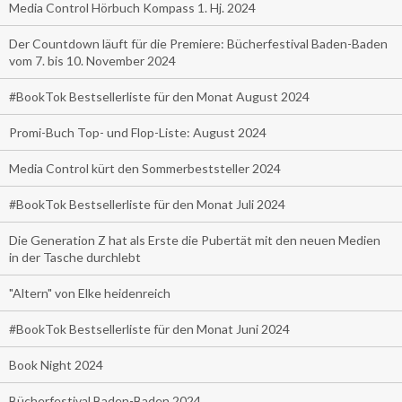
Media Control Hörbuch Kompass 1. Hj. 2024
Der Countdown läuft für die Premiere: Bücherfestival Baden-Baden
vom 7. bis 10. November 2024
#BookTok Bestsellerliste für den Monat August 2024
Promi-Buch Top- und Flop-Liste: August 2024
Media Control kürt den Sommerbeststeller 2024
#BookTok Bestsellerliste für den Monat Juli 2024
Die Generation Z hat als Erste die Pubertät mit den neuen Medien
in der Tasche durchlebt
"Altern" von Elke heidenreich
#BookTok Bestsellerliste für den Monat Juni 2024
Book Night 2024
Bücherfestival Baden-Baden 2024