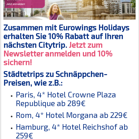
Zusammen mit Eurowings Holidays
erhalten Sie 10% Rabatt auf Ihren
nächsten Citytrip.
Jetzt zum
Newsletter anmelden und 10%
sichern!
Städtetrips zu Schnäppchen-
Preisen, wie z.B.:
Paris, 4* Hotel Crowne Plaza
Republique ab 289€
Rom, 4* Hotel Morgana ab 229€
Hamburg, 4* Hotel Reichshof ab
259€