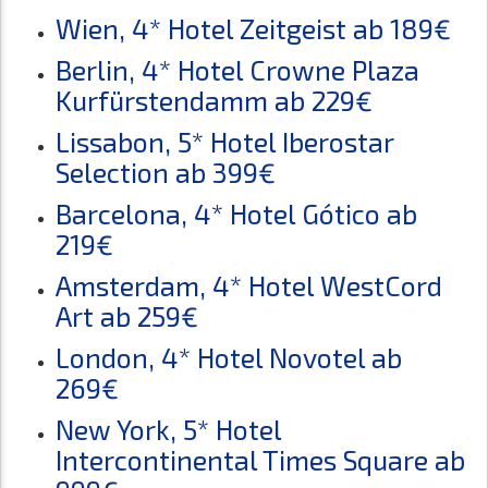
Wien, 4* Hotel Zeitgeist ab 189€
Berlin, 4* Hotel Crowne Plaza
Kurfürstendamm ab 229€
Lissabon, 5* Hotel Iberostar
Selection ab 399€
Barcelona, 4* Hotel Gótico ab
219€
Amsterdam, 4* Hotel WestCord
Art ab 259€
London, 4* Hotel Novotel ab
269€
New York, 5* Hotel
Intercontinental Times Square ab