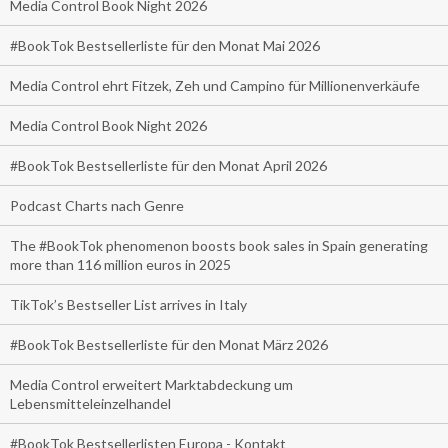
Media Control Book Night 2026
#BookTok Bestsellerliste für den Monat Mai 2026
Media Control ehrt Fitzek, Zeh und Campino für Millionenverkäufe
Media Control Book Night 2026
#BookTok Bestsellerliste für den Monat April 2026
Podcast Charts nach Genre
The #BookTok phenomenon boosts book sales in Spain generating
more than 116 million euros in 2025
TikTok’s Bestseller List arrives in Italy
#BookTok Bestsellerliste für den Monat März 2026
Media Control erweitert Marktabdeckung um
Lebensmitteleinzelhandel
#BookTok Bestsellerlisten Europa - Kontakt