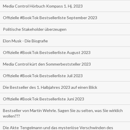
Media Control Hörbuch Kompass 1. Hj. 2023
Offizielle #BookTok Bestsellerliste September 2023
Politische Stakeholder überzeugen
Elon Musk - Die Biografie
Offizielle #BookTok Bestsellerliste August 2023
Media Control kürt den Sommerbeststeller 2023
Offizielle #BookTok Bestsellerliste Juli 2023
Die Bestseller des 1. Halbjahres 2023 auf einen Blick
Offizielle #BookTok Bestsellerliste Juni 2023
Bestseller von Martin Wehrle. Sagen Sie zu selten, was Sie wirklich
wollen???
Die Akte Tengelmann und das mysteriöse Verschwinden des