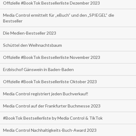
Offizielle #BookTok Bestsellerliste Dezember 2023
Media Control ermittelt für „eBuch“ und den „SPIEGEL“ die
Bestseller
Die Medien-Bestseller 2023
Schüttel den Weihnachtsbaum
Offizielle #BookTok Bestsellerliste November 2023
Erzbischof Gänswein in Baden-Baden
Offizielle #BookTok Bestsellerliste Oktober 2023
Media Control registriert jeden Buchverkauf!
Media Control auf der Frankfurter Buchmesse 2023
#BookTok Bestsellerliste by Media Control & TikTok
Media Control Nachhaltigkeits-Buch-Award 2023