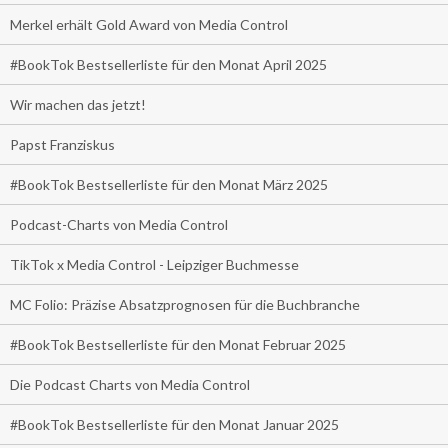
Merkel erhält Gold Award von Media Control
#BookTok Bestsellerliste für den Monat April 2025
Wir machen das jetzt!
Papst Franziskus
#BookTok Bestsellerliste für den Monat März 2025
Podcast-Charts von Media Control
TikTok x Media Control - Leipziger Buchmesse
MC Folio: Präzise Absatzprognosen für die Buchbranche
#BookTok Bestsellerliste für den Monat Februar 2025
Die Podcast Charts von Media Control
#BookTok Bestsellerliste für den Monat Januar 2025