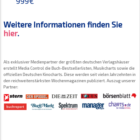
999€
Weitere Informationen finden Sie
hier
.
Als exklusiver Medienpartner der größten deutschen Verlagshäuser
erstellt Media Control die Buch-Bestsellerlisten, Musikcharts sowie die
offiziellen Deutschen Kinocharts. Diese werden seit vielen Jahrzehnten in
den reichweitenstärksten Wochenmagazinen publiziert. Auszug unserer
Partner: