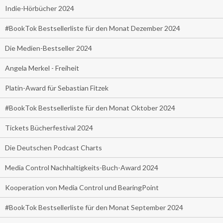
Indie-Hörbücher 2024
#BookTok Bestsellerliste für den Monat Dezember 2024
Die Medien-Bestseller 2024
Angela Merkel - Freiheit
Platin-Award für Sebastian Fitzek
#BookTok Bestsellerliste für den Monat Oktober 2024
Tickets Bücherfestival 2024
Die Deutschen Podcast Charts
Media Control Nachhaltigkeits-Buch-Award 2024
Kooperation von Media Control und BearingPoint
#BookTok Bestsellerliste für den Monat September 2024