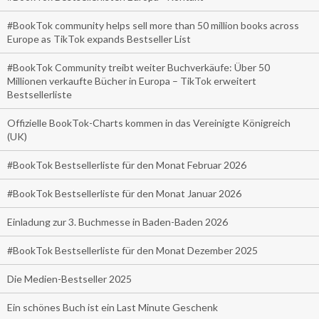
#BookTok community helps sell more than 50 million books across
Europe as TikTok expands Bestseller List
#BookTok Community treibt weiter Buchverkäufe: Über 50
Millionen verkaufte Bücher in Europa – TikTok erweitert
Bestsellerliste
Offizielle BookTok-Charts kommen in das Vereinigte Königreich
(UK)
#BookTok Bestsellerliste für den Monat Februar 2026
#BookTok Bestsellerliste für den Monat Januar 2026
Einladung zur 3. Buchmesse in Baden-Baden 2026
#BookTok Bestsellerliste für den Monat Dezember 2025
Die Medien-Bestseller 2025
Ein schönes Buch ist ein Last Minute Geschenk