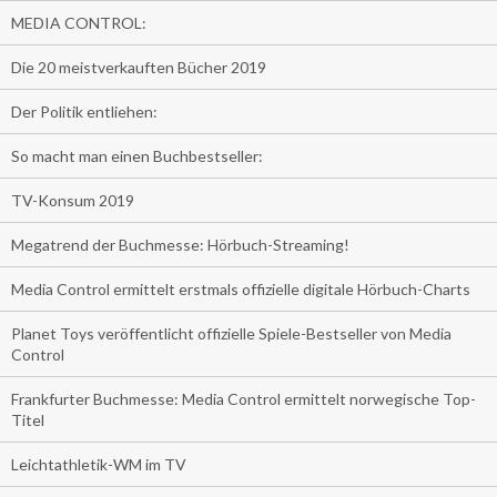
MEDIA CONTROL:
Die 20 meistverkauften Bücher 2019
Der Politik entliehen:
So macht man einen Buchbestseller:
TV-Konsum 2019
Megatrend der Buchmesse: Hörbuch-Streaming!
Media Control ermittelt erstmals offizielle digitale Hörbuch-Charts
Planet Toys veröffentlicht offizielle Spiele-Bestseller von Media
Control
Frankfurter Buchmesse: Media Control ermittelt norwegische Top-
Titel
Leichtathletik-WM im TV