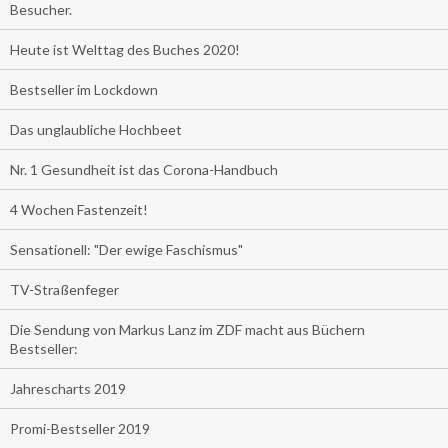
Besucher.
Heute ist Welttag des Buches 2020!
Bestseller im Lockdown
Das unglaubliche Hochbeet
Nr. 1 Gesundheit ist das Corona-Handbuch
4 Wochen Fastenzeit!
Sensationell: "Der ewige Faschismus"
TV-Straßenfeger
Die Sendung von Markus Lanz im ZDF macht aus Büchern
Bestseller:
Jahrescharts 2019
Promi-Bestseller 2019