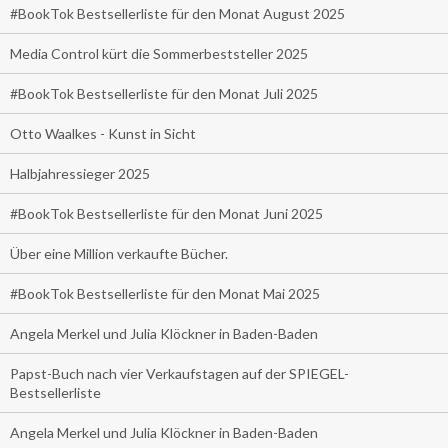
#BookTok Bestsellerliste für den Monat August 2025
Media Control kürt die Sommerbeststeller 2025
#BookTok Bestsellerliste für den Monat Juli 2025
Otto Waalkes - Kunst in Sicht
Halbjahressieger 2025
#BookTok Bestsellerliste für den Monat Juni 2025
Über eine Million verkaufte Bücher.
#BookTok Bestsellerliste für den Monat Mai 2025
Angela Merkel und Julia Klöckner in Baden-Baden
Papst-Buch nach vier Verkaufstagen auf der SPIEGEL-
Bestsellerliste
Angela Merkel und Julia Klöckner in Baden-Baden