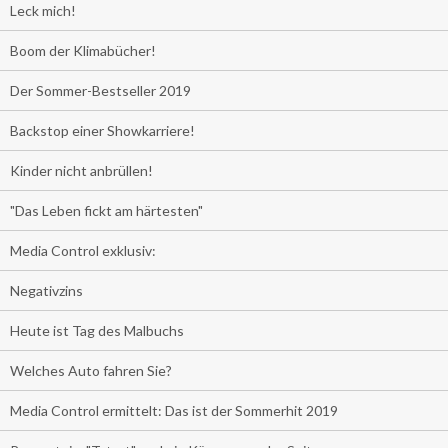
Leck mich!
Boom der Klimabücher!
Der Sommer-Bestseller 2019
Backstop einer Showkarriere!
Kinder nicht anbrüllen!
"Das Leben fickt am härtesten"
Media Control exklusiv:
Negativzins
Heute ist Tag des Malbuchs
Welches Auto fahren Sie?
Media Control ermittelt: Das ist der Sommerhit 2019