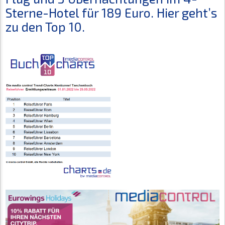
Sterne-Hotel für 189 Euro. Hier geht’s
zu den Top 10.