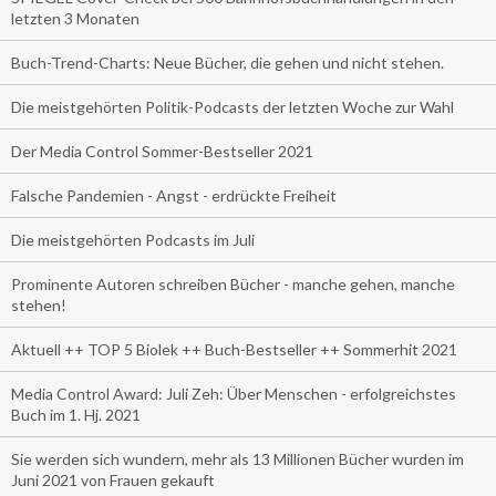
letzten 3 Monaten
Buch-Trend-Charts: Neue Bücher, die gehen und nicht stehen.
Die meistgehörten Politik-Podcasts der letzten Woche zur Wahl
Der Media Control Sommer-Bestseller 2021
Falsche Pandemien - Angst - erdrückte Freiheit
Die meistgehörten Podcasts im Juli
Prominente Autoren schreiben Bücher - manche gehen, manche
stehen!
Aktuell ++ TOP 5 Biolek ++ Buch-Bestseller ++ Sommerhit 2021
Media Control Award: Juli Zeh: Über Menschen - erfolgreichstes
Buch im 1. Hj. 2021
Sie werden sich wundern, mehr als 13 Millionen Bücher wurden im
Juni 2021 von Frauen gekauft