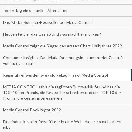
Jeden Tag ein sexuelles Abenteuer
Das ist der Sommer-Bestseller bei Media Control
Heute stellt er das Gas ab und was macht er morgen?
Media Control zeigt die Sieger des ersten Chart-Halbjahres 2022
Consumer Insights: Das Marktforschungsinstrument der Zukunft
von media control
Reiseführer werden wie wild gekauft, sagt Media Control
MEDIA CONTROL zählt die täglichen Buchverkäufe und hat die
TOP 10 der Promis, die Bestseller schreiben und die TOP 10 der
Promis, die keinen interessieren
Media Control Book Night 2022
Ein eindrucksvoller Reiseführer in eine Welt, die es so nicht mehr
gibt