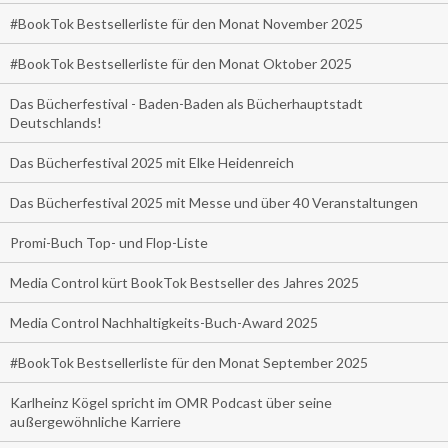
#BookTok Bestsellerliste für den Monat November 2025
#BookTok Bestsellerliste für den Monat Oktober 2025
Das Bücherfestival - Baden-Baden als Bücherhauptstadt
Deutschlands!
Das Bücherfestival 2025 mit Elke Heidenreich
Das Bücherfestival 2025 mit Messe und über 40 Veranstaltungen
Promi-Buch Top- und Flop-Liste
Media Control kürt BookTok Bestseller des Jahres 2025
Media Control Nachhaltigkeits-Buch-Award 2025
#BookTok Bestsellerliste für den Monat September 2025
Karlheinz Kögel spricht im OMR Podcast über seine
außergewöhnliche Karriere