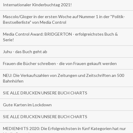
Internationaler Kinderbuchtag 2021!
Mascolo/Gloger in der ersten Woche auf Nummer 1 in der "Politik-
Bestsellerliste" von Media Control
Media Control Award: BRIDGERTON - erfolgreichstes Buch &
Serie!
Juhu - das Buch geht ab
Frauen die Bücher schreiben - die von Frauen gekauft werden
NEU: Die Verkaufszahlen von Zeitungen und Zeitschriften an 500
Bahnhöfen
SIE ALLE DRUCKEN UNSERE BUCH CHARTS
Gute Karten im Lockdown
SIE ALLE DRUCKEN UNSERE BUCH CHARTS
MEDIENHITS 2020: Die Erfolgreichsten in fünf Kategorien hat nur