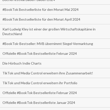
#BookTok Bestsellerliste für den Monat Mai 2024
#BookTok Bestsellerliste für den Monat April 2024
Karl-Ludwig Kley ist einer der großen Wirtschaftskapitäne in
Deutschland
#BookTok-Bestseller: MVB übernimmt Siegel-Vermarktung
Offizielle #BookTok Bestsellerliste Februar 2024
Die Hörbuch Indie Charts
TikTok und Media Control erweitern ihre Zusammenarbeit!
TikTok und Media Control erweitern ihr Portfolio
Offizielle #BookTok Bestsellerliste Februar 2024
Offizielle #BookTok Bestsellerliste Januar 2024