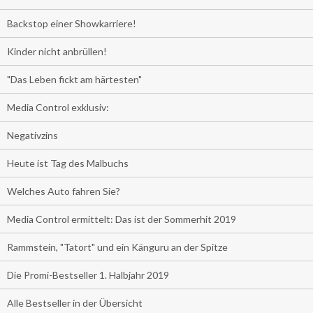
Backstop einer Showkarriere!
Kinder nicht anbrüllen!
"Das Leben fickt am härtesten"
Media Control exklusiv:
Negativzins
Heute ist Tag des Malbuchs
Welches Auto fahren Sie?
Media Control ermittelt: Das ist der Sommerhit 2019
Rammstein, "Tatort" und ein Känguru an der Spitze
Die Promi-Bestseller 1. Halbjahr 2019
Alle Bestseller in der Übersicht