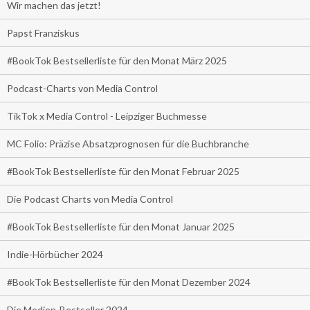
Wir machen das jetzt!
Papst Franziskus
#BookTok Bestsellerliste für den Monat März 2025
Podcast-Charts von Media Control
TikTok x Media Control - Leipziger Buchmesse
MC Folio: Präzise Absatzprognosen für die Buchbranche
#BookTok Bestsellerliste für den Monat Februar 2025
Die Podcast Charts von Media Control
#BookTok Bestsellerliste für den Monat Januar 2025
Indie-Hörbücher 2024
#BookTok Bestsellerliste für den Monat Dezember 2024
Die Medien-Bestseller 2024