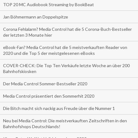
TOP 20 MC Audiobook Streaming by BookBeat
Jan Böhmermann an Doppelspitze
Corona Fehlalarm? Media Control hat die 5 Corona-Buch-Bestseller
der letzten 3 Monate hier
eBook-Fan? Media Control hat die 5 meistverkauften Reader von
2020 und die Top 5 der meistgelesenen eBooks
COVER-CHECK: Die Top Ten Verkäufe letzte Woche an über 200
Bahnhofskiosken
Der Media Control Sommer-Bestseller 2020
Media Control präsentiert den Sommerhit 2020
Die Bitch macht sich nackig aus Freude über die Nummer 1
Neu bei Media Control: Die meistverkauften Zeitschriften in den
Bahnhofshops Deutschlands!