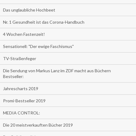
Das unglaubliche Hochbeet
Nr. 1 Gesundheit ist das Corona-Handbuch
4 Wochen Fastenzeit!
Sensationell: "Der ewige Faschismus"
TV-Straßenfeger
Die Sendung von Markus Lanz im ZDF macht aus Büchern
Bestseller:
Jahrescharts 2019
Promi-Bestseller 2019
MEDIA CONTROL:
Die 20 meistverkauften Bücher 2019