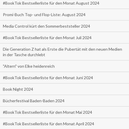
#BookTok Bestsellerliste für den Monat August 2024
Promi-Buch Top- und Flop-Liste: August 2024
Media Control kürt den Sommerbeststeller 2024
#BookTok Bestsellerliste für den Monat Juli 2024
Die Generation Z hat als Erste die Pubertät mit den neuen Medien
in der Tasche durchlebt
"Altern" von Elke heidenreich
#BookTok Bestsellerliste für den Monat Juni 2024
Book Night 2024
Bücherfestival Baden-Baden 2024
#BookTok Bestsellerliste für den Monat Mai 2024
#BookTok Bestsellerliste für den Monat April 2024