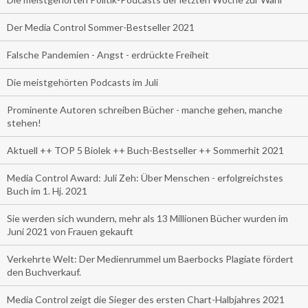
Der Media Control Sommer-Bestseller 2021
Falsche Pandemien - Angst - erdrückte Freiheit
Die meistgehörten Podcasts im Juli
Prominente Autoren schreiben Bücher - manche gehen, manche
stehen!
Aktuell ++ TOP 5 Biolek ++ Buch-Bestseller ++ Sommerhit 2021
Media Control Award: Juli Zeh: Über Menschen - erfolgreichstes
Buch im 1. Hj. 2021
Sie werden sich wundern, mehr als 13 Millionen Bücher wurden im
Juni 2021 von Frauen gekauft
Verkehrte Welt: Der Medienrummel um Baerbocks Plagiate fördert
den Buchverkauf.
Media Control zeigt die Sieger des ersten Chart-Halbjahres 2021