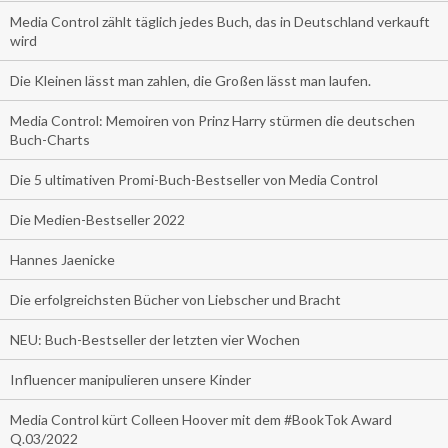
Media Control zählt täglich jedes Buch, das in Deutschland verkauft
wird
Die Kleinen lässt man zahlen, die Großen lässt man laufen.
Media Control: Memoiren von Prinz Harry stürmen die deutschen
Buch-Charts
Die 5 ultimativen Promi-Buch-Bestseller von Media Control
Die Medien-Bestseller 2022
Hannes Jaenicke
Die erfolgreichsten Bücher von Liebscher und Bracht
NEU: Buch-Bestseller der letzten vier Wochen
Influencer manipulieren unsere Kinder
Media Control kürt Colleen Hoover mit dem #BookTok Award
Q.03/2022