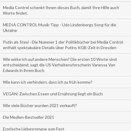
Media Control schenkt Ihnen dieses Buch, damit Ihre Hilfe auch
Worte findet.
MEDIA CONTROL Musik-Tipp - Udo Lindenbergs Song für die
Ukraine
Putin als Stasi - Die Nummer 1 der Politikbücher bei Media Control
enthält spektakuläre Details über Putins KGB-Zeit in Dresden
Wie wirke ich auf andere Menschen? Die ersten 10 Worte sind
entscheidend, sagt die US-Verhaltensforscherin Vanessa Van
Edwards in ihrem Buch.
Wie kann ich verhindern, dass ich zu früh komme?
VEGAN: Zwischen Essen und Ernährung liegt ein Buch
Wie viele Bücher wurden 2021 verkauft?
Die Medien-Bestseller 2021
Erotische Liebesromane zum Fest