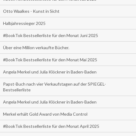
Otto Waalkes - Kunst in Sicht
Halbjahressieger 2025
#BookTok Bestsellerliste für den Monat Juni 2025
Über eine Million verkaufte Bücher.
#BookTok Bestsellerliste für den Monat Mai 2025
Angela Merkel und Julia Klöckner in Baden-Baden
Papst-Buch nach vier Verkaufstagen auf der SPIEGEL-
Bestsellerliste
Angela Merkel und Julia Klöckner in Baden-Baden
Merkel erhält Gold Award von Media Control
#BookTok Bestsellerliste für den Monat April 2025