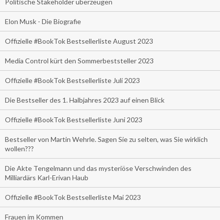
Politische Stakeholder überzeugen
Elon Musk - Die Biografie
Offizielle #BookTok Bestsellerliste August 2023
Media Control kürt den Sommerbeststeller 2023
Offizielle #BookTok Bestsellerliste Juli 2023
Die Bestseller des 1. Halbjahres 2023 auf einen Blick
Offizielle #BookTok Bestsellerliste Juni 2023
Bestseller von Martin Wehrle. Sagen Sie zu selten, was Sie wirklich
wollen???
Die Akte Tengelmann und das mysteriöse Verschwinden des
Milliardärs Karl-Erivan Haub
Offizielle #BookTok Bestsellerliste Mai 2023
Frauen im Kommen