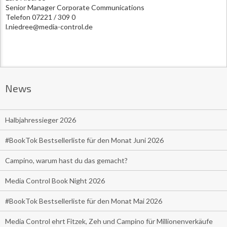
Senior Manager Corporate Communications
Telefon 07221 / 309 0
l.niedree@media-control.de
News
Halbjahressieger 2026
#BookTok Bestsellerliste für den Monat Juni 2026
Campino, warum hast du das gemacht?
Media Control Book Night 2026
#BookTok Bestsellerliste für den Monat Mai 2026
Media Control ehrt Fitzek, Zeh und Campino für Millionenverkäufe