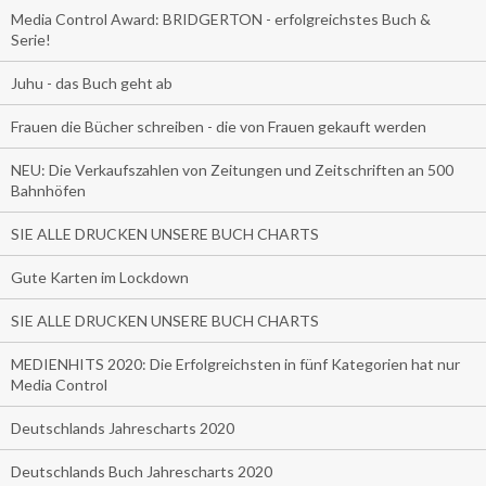
Media Control Award: BRIDGERTON - erfolgreichstes Buch &
Serie!
Juhu - das Buch geht ab
Frauen die Bücher schreiben - die von Frauen gekauft werden
NEU: Die Verkaufszahlen von Zeitungen und Zeitschriften an 500
Bahnhöfen
SIE ALLE DRUCKEN UNSERE BUCH CHARTS
Gute Karten im Lockdown
SIE ALLE DRUCKEN UNSERE BUCH CHARTS
MEDIENHITS 2020: Die Erfolgreichsten in fünf Kategorien hat nur
Media Control
Deutschlands Jahrescharts 2020
Deutschlands Buch Jahrescharts 2020