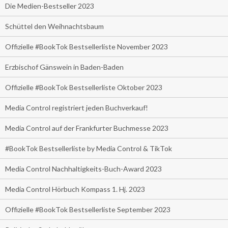
Die Medien-Bestseller 2023
Schüttel den Weihnachtsbaum
Offizielle #BookTok Bestsellerliste November 2023
Erzbischof Gänswein in Baden-Baden
Offizielle #BookTok Bestsellerliste Oktober 2023
Media Control registriert jeden Buchverkauf!
Media Control auf der Frankfurter Buchmesse 2023
#BookTok Bestsellerliste by Media Control & TikTok
Media Control Nachhaltigkeits-Buch-Award 2023
Media Control Hörbuch Kompass 1. Hj. 2023
Offizielle #BookTok Bestsellerliste September 2023