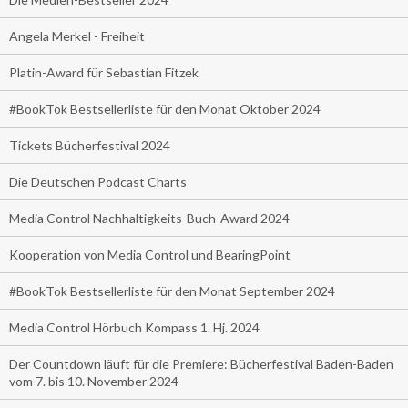
Angela Merkel - Freiheit
Platin-Award für Sebastian Fitzek
#BookTok Bestsellerliste für den Monat Oktober 2024
Tickets Bücherfestival 2024
Die Deutschen Podcast Charts
Media Control Nachhaltigkeits-Buch-Award 2024
Kooperation von Media Control und BearingPoint
#BookTok Bestsellerliste für den Monat September 2024
Media Control Hörbuch Kompass 1. Hj. 2024
Der Countdown läuft für die Premiere: Bücherfestival Baden-Baden
vom 7. bis 10. November 2024