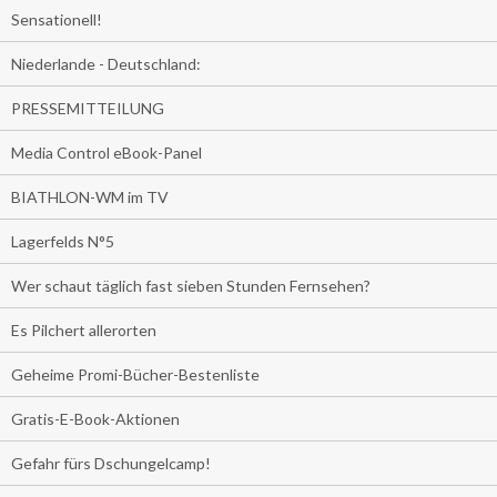
Sensationell!
Niederlande - Deutschland:
PRESSEMITTEILUNG
Media Control eBook-Panel
BIATHLON-WM im TV
Lagerfelds N°5
Wer schaut täglich fast sieben Stunden Fernsehen?
Es Pilchert allerorten
Geheime Promi-Bücher-Bestenliste
Gratis-E-Book-Aktionen
Gefahr fürs Dschungelcamp!