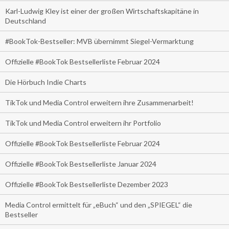
Karl-Ludwig Kley ist einer der großen Wirtschaftskapitäne in
Deutschland
#BookTok-Bestseller: MVB übernimmt Siegel-Vermarktung
Offizielle #BookTok Bestsellerliste Februar 2024
Die Hörbuch Indie Charts
TikTok und Media Control erweitern ihre Zusammenarbeit!
TikTok und Media Control erweitern ihr Portfolio
Offizielle #BookTok Bestsellerliste Februar 2024
Offizielle #BookTok Bestsellerliste Januar 2024
Offizielle #BookTok Bestsellerliste Dezember 2023
Media Control ermittelt für „eBuch“ und den „SPIEGEL“ die
Bestseller