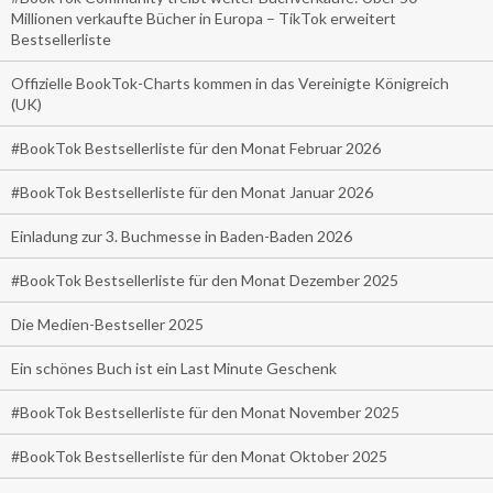
Millionen verkaufte Bücher in Europa – TikTok erweitert
Bestsellerliste
Offizielle BookTok-Charts kommen in das Vereinigte Königreich
(UK)
#BookTok Bestsellerliste für den Monat Februar 2026
#BookTok Bestsellerliste für den Monat Januar 2026
Einladung zur 3. Buchmesse in Baden-Baden 2026
#BookTok Bestsellerliste für den Monat Dezember 2025
Die Medien-Bestseller 2025
Ein schönes Buch ist ein Last Minute Geschenk
#BookTok Bestsellerliste für den Monat November 2025
#BookTok Bestsellerliste für den Monat Oktober 2025