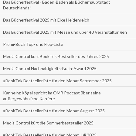
Das Bücherfestival - Baden-Baden als Bücherhauptstadt
Deutschlands!
Das Bücherfestival 2025 mit Elke Heidenreich
Das Bücherfestival 2025 mit Messe und über 40 Veranstaltungen
Promi-Buch Top- und Flop-Liste
Media Control kürt BookTok Bestseller des Jahres 2025
Media Control Nachhaltigkeits-Buch-Award 2025
#BookTok Bestsellerliste für den Monat September 2025
Karlheinz Kögel spricht im OMR Podcast über seine
außergewöhnliche Karriere
#BookTok Bestsellerliste für den Monat August 2025
Media Control kürt die Sommerbeststeller 2025
#BookTok Bestsellerliste für den Monat Juli 2025