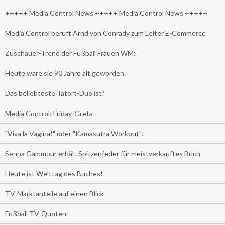
+++++ Media Control News +++++ Media Control News +++++
Media Control beruft Arnd von Conrady zum Leiter E-Commerce
Zuschauer-Trend der Fußball Frauen WM:
Heute wäre sie 90 Jahre alt geworden.
Das beliebteste Tatort-Duo ist?
Media Control: Friday-Greta
"Viva la Vagina!" oder "Kamasutra Workout":
Senna Gammour erhält Spitzenfeder für meistverkauftes Buch
Heute ist Welttag des Buches!
TV-Marktanteile auf einen Blick
Fußball TV-Quoten: