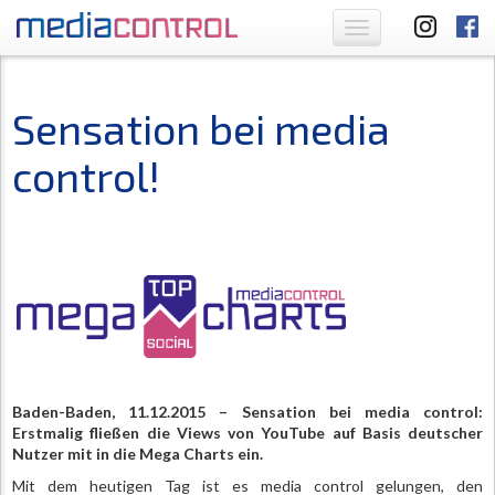
Toggle
navigation
Sensation bei media
control!
Baden-Baden, 11.12.2015 – Sensation bei media control:
Erstmalig fließen die Views von YouTube auf Basis deutscher
Nutzer mit in die Mega Charts ein.
Mit dem heutigen Tag ist es media control gelungen, den