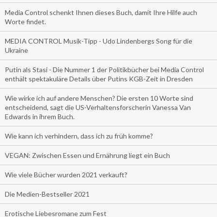
Media Control schenkt Ihnen dieses Buch, damit Ihre Hilfe auch
Worte findet.
MEDIA CONTROL Musik-Tipp - Udo Lindenbergs Song für die
Ukraine
Putin als Stasi - Die Nummer 1 der Politikbücher bei Media Control
enthält spektakuläre Details über Putins KGB-Zeit in Dresden
Wie wirke ich auf andere Menschen? Die ersten 10 Worte sind
entscheidend, sagt die US-Verhaltensforscherin Vanessa Van
Edwards in ihrem Buch.
Wie kann ich verhindern, dass ich zu früh komme?
VEGAN: Zwischen Essen und Ernährung liegt ein Buch
Wie viele Bücher wurden 2021 verkauft?
Die Medien-Bestseller 2021
Erotische Liebesromane zum Fest