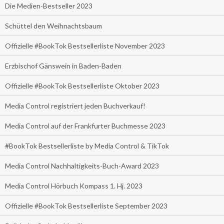
Die Medien-Bestseller 2023
Schüttel den Weihnachtsbaum
Offizielle #BookTok Bestsellerliste November 2023
Erzbischof Gänswein in Baden-Baden
Offizielle #BookTok Bestsellerliste Oktober 2023
Media Control registriert jeden Buchverkauf!
Media Control auf der Frankfurter Buchmesse 2023
#BookTok Bestsellerliste by Media Control & TikTok
Media Control Nachhaltigkeits-Buch-Award 2023
Media Control Hörbuch Kompass 1. Hj. 2023
Offizielle #BookTok Bestsellerliste September 2023