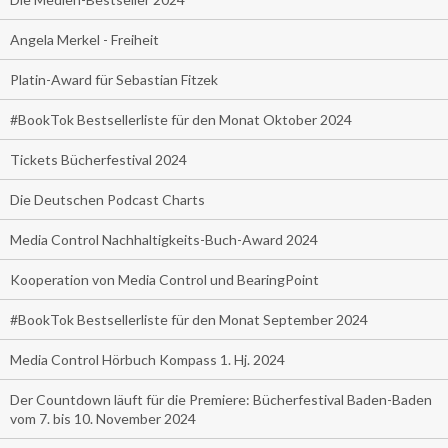
Angela Merkel - Freiheit
Platin-Award für Sebastian Fitzek
#BookTok Bestsellerliste für den Monat Oktober 2024
Tickets Bücherfestival 2024
Die Deutschen Podcast Charts
Media Control Nachhaltigkeits-Buch-Award 2024
Kooperation von Media Control und BearingPoint
#BookTok Bestsellerliste für den Monat September 2024
Media Control Hörbuch Kompass 1. Hj. 2024
Der Countdown läuft für die Premiere: Bücherfestival Baden-Baden
vom 7. bis 10. November 2024