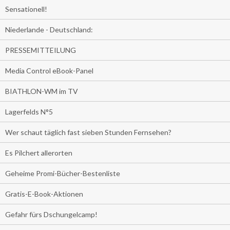
Sensationell!
Niederlande - Deutschland:
PRESSEMITTEILUNG
Media Control eBook-Panel
BIATHLON-WM im TV
Lagerfelds N°5
Wer schaut täglich fast sieben Stunden Fernsehen?
Es Pilchert allerorten
Geheime Promi-Bücher-Bestenliste
Gratis-E-Book-Aktionen
Gefahr fürs Dschungelcamp!