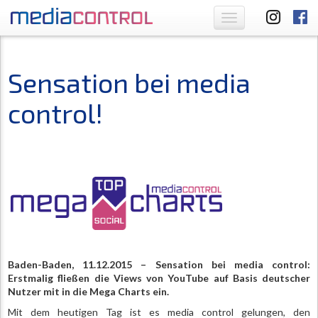
Toggle
navigation
Sensation bei media
control!
Baden-Baden, 11.12.2015 – Sensation bei media control:
Erstmalig fließen die Views von YouTube auf Basis deutscher
Nutzer mit in die Mega Charts ein.
Mit dem heutigen Tag ist es media control gelungen, den