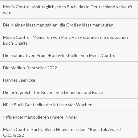
Media Control zählt täglich jedes Buch, das in Deutschland verkauft
wird
Die Kleinen lässt man zahlen, die Großen lässt man laufen.
Media Control: Memoiren von Prinz Harry stürmen die deutschen
Buch-Charts
Die 5 ultimativen Promi-Buch-Bestseller von Media Control
Die Medien-Bestseller 2022
Hannes Jaenicke
Die erfolgreichsten Bücher von Liebscher und Bracht
NEU: Buch-Bestseller der letzten vier Wochen
Influencer manipulieren unsere Kinder
Media Control kürt Colleen Hoover mit dem #BookTok Award
Q.03/2022