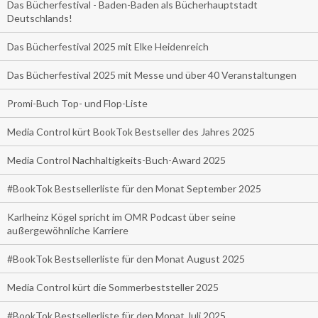
Das Bücherfestival - Baden-Baden als Bücherhauptstadt
Deutschlands!
Das Bücherfestival 2025 mit Elke Heidenreich
Das Bücherfestival 2025 mit Messe und über 40 Veranstaltungen
Promi-Buch Top- und Flop-Liste
Media Control kürt BookTok Bestseller des Jahres 2025
Media Control Nachhaltigkeits-Buch-Award 2025
#BookTok Bestsellerliste für den Monat September 2025
Karlheinz Kögel spricht im OMR Podcast über seine
außergewöhnliche Karriere
#BookTok Bestsellerliste für den Monat August 2025
Media Control kürt die Sommerbeststeller 2025
#BookTok Bestsellerliste für den Monat Juli 2025