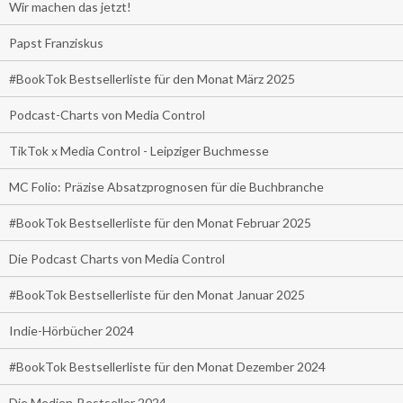
Wir machen das jetzt!
Papst Franziskus
#BookTok Bestsellerliste für den Monat März 2025
Podcast-Charts von Media Control
TikTok x Media Control - Leipziger Buchmesse
MC Folio: Präzise Absatzprognosen für die Buchbranche
#BookTok Bestsellerliste für den Monat Februar 2025
Die Podcast Charts von Media Control
#BookTok Bestsellerliste für den Monat Januar 2025
Indie-Hörbücher 2024
#BookTok Bestsellerliste für den Monat Dezember 2024
Die Medien-Bestseller 2024