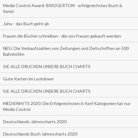
Media Control Award: BRIDGERTON - erfolgreichstes Buch &
Serie!
Juhu - das Buch geht ab
Frauen die Bücher schreiben - die von Frauen gekauft werden
NEU: Die Verkaufszahlen von Zeitungen und Zeitschriften an 500
Bahnhöfen
SIE ALLE DRUCKEN UNSERE BUCH CHARTS
Gute Karten im Lockdown
SIE ALLE DRUCKEN UNSERE BUCH CHARTS
MEDIENHITS 2020: Die Erfolgreichsten in fünf Kategorien hat nur
Media Control
Deutschlands Jahrescharts 2020
Deutschlands Buch Jahrescharts 2020