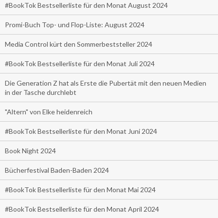
#BookTok Bestsellerliste für den Monat August 2024
Promi-Buch Top- und Flop-Liste: August 2024
Media Control kürt den Sommerbeststeller 2024
#BookTok Bestsellerliste für den Monat Juli 2024
Die Generation Z hat als Erste die Pubertät mit den neuen Medien
in der Tasche durchlebt
"Altern" von Elke heidenreich
#BookTok Bestsellerliste für den Monat Juni 2024
Book Night 2024
Bücherfestival Baden-Baden 2024
#BookTok Bestsellerliste für den Monat Mai 2024
#BookTok Bestsellerliste für den Monat April 2024