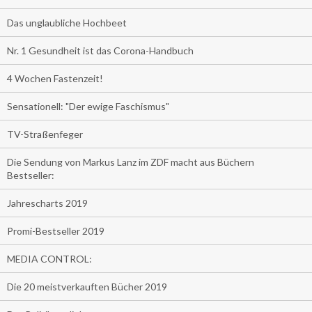
Das unglaubliche Hochbeet
Nr. 1 Gesundheit ist das Corona-Handbuch
4 Wochen Fastenzeit!
Sensationell: "Der ewige Faschismus"
TV-Straßenfeger
Die Sendung von Markus Lanz im ZDF macht aus Büchern
Bestseller:
Jahrescharts 2019
Promi-Bestseller 2019
MEDIA CONTROL:
Die 20 meistverkauften Bücher 2019