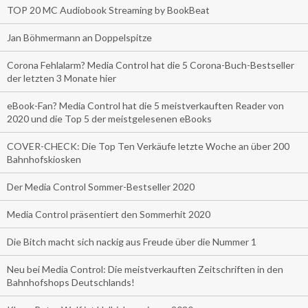
TOP 20 MC Audiobook Streaming by BookBeat
Jan Böhmermann an Doppelspitze
Corona Fehlalarm? Media Control hat die 5 Corona-Buch-Bestseller
der letzten 3 Monate hier
eBook-Fan? Media Control hat die 5 meistverkauften Reader von
2020 und die Top 5 der meistgelesenen eBooks
COVER-CHECK: Die Top Ten Verkäufe letzte Woche an über 200
Bahnhofskiosken
Der Media Control Sommer-Bestseller 2020
Media Control präsentiert den Sommerhit 2020
Die Bitch macht sich nackig aus Freude über die Nummer 1
Neu bei Media Control: Die meistverkauften Zeitschriften in den
Bahnhofshops Deutschlands!