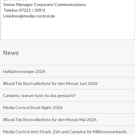
Senior Manager Corporate Communications
Telefon 07221 / 309 0
l.niedree@media-control.de
News
Halbjahressieger 2026
#BookTok Bestsellerliste für den Monat Juni 2026
Campino, warum hast du das gemacht?
Media Control Book Night 2026
#BookTok Bestsellerliste für den Monat Mai 2026
Media Control ehrt Fitzek, Zeh und Campino für Millionenverkäufe