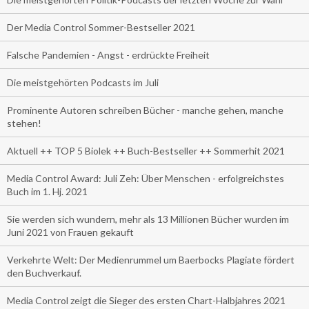
Der Media Control Sommer-Bestseller 2021
Falsche Pandemien - Angst - erdrückte Freiheit
Die meistgehörten Podcasts im Juli
Prominente Autoren schreiben Bücher - manche gehen, manche
stehen!
Aktuell ++ TOP 5 Biolek ++ Buch-Bestseller ++ Sommerhit 2021
Media Control Award: Juli Zeh: Über Menschen - erfolgreichstes
Buch im 1. Hj. 2021
Sie werden sich wundern, mehr als 13 Millionen Bücher wurden im
Juni 2021 von Frauen gekauft
Verkehrte Welt: Der Medienrummel um Baerbocks Plagiate fördert
den Buchverkauf.
Media Control zeigt die Sieger des ersten Chart-Halbjahres 2021