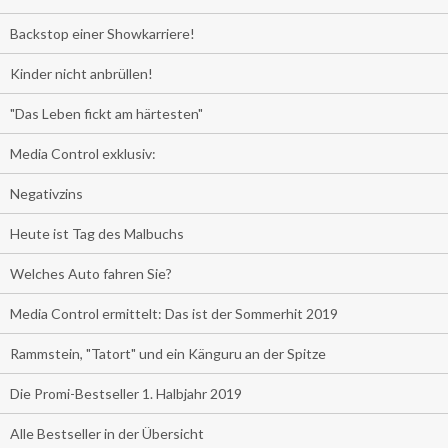
Backstop einer Showkarriere!
Kinder nicht anbrüllen!
"Das Leben fickt am härtesten"
Media Control exklusiv:
Negativzins
Heute ist Tag des Malbuchs
Welches Auto fahren Sie?
Media Control ermittelt: Das ist der Sommerhit 2019
Rammstein, "Tatort" und ein Känguru an der Spitze
Die Promi-Bestseller 1. Halbjahr 2019
Alle Bestseller in der Übersicht