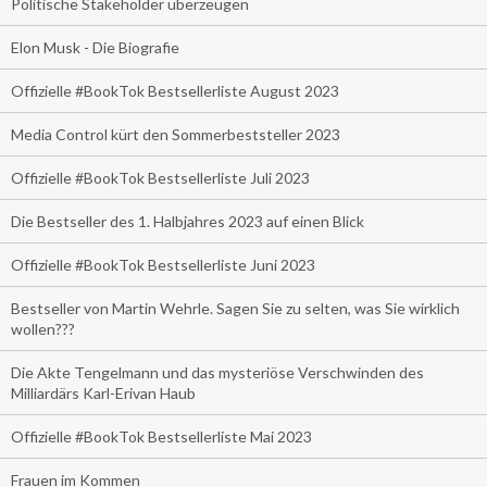
Politische Stakeholder überzeugen
Elon Musk - Die Biografie
Offizielle #BookTok Bestsellerliste August 2023
Media Control kürt den Sommerbeststeller 2023
Offizielle #BookTok Bestsellerliste Juli 2023
Die Bestseller des 1. Halbjahres 2023 auf einen Blick
Offizielle #BookTok Bestsellerliste Juni 2023
Bestseller von Martin Wehrle. Sagen Sie zu selten, was Sie wirklich
wollen???
Die Akte Tengelmann und das mysteriöse Verschwinden des
Milliardärs Karl-Erivan Haub
Offizielle #BookTok Bestsellerliste Mai 2023
Frauen im Kommen