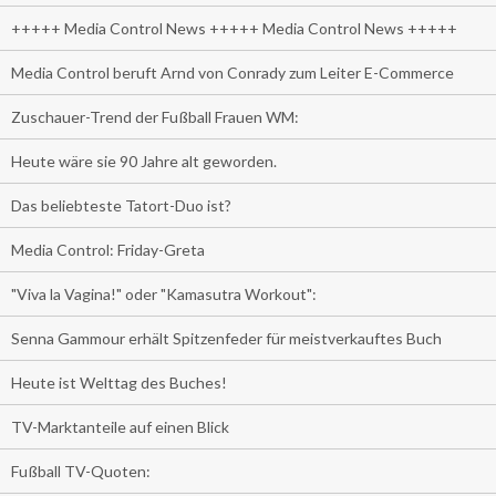
+++++ Media Control News +++++ Media Control News +++++
Media Control beruft Arnd von Conrady zum Leiter E-Commerce
Zuschauer-Trend der Fußball Frauen WM:
Heute wäre sie 90 Jahre alt geworden.
Das beliebteste Tatort-Duo ist?
Media Control: Friday-Greta
"Viva la Vagina!" oder "Kamasutra Workout":
Senna Gammour erhält Spitzenfeder für meistverkauftes Buch
Heute ist Welttag des Buches!
TV-Marktanteile auf einen Blick
Fußball TV-Quoten: