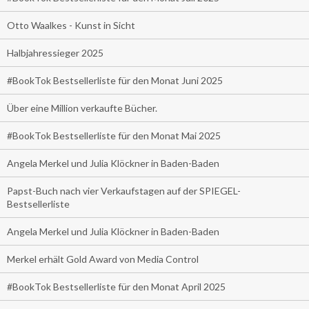
Otto Waalkes - Kunst in Sicht
Halbjahressieger 2025
#BookTok Bestsellerliste für den Monat Juni 2025
Über eine Million verkaufte Bücher.
#BookTok Bestsellerliste für den Monat Mai 2025
Angela Merkel und Julia Klöckner in Baden-Baden
Papst-Buch nach vier Verkaufstagen auf der SPIEGEL-
Bestsellerliste
Angela Merkel und Julia Klöckner in Baden-Baden
Merkel erhält Gold Award von Media Control
#BookTok Bestsellerliste für den Monat April 2025