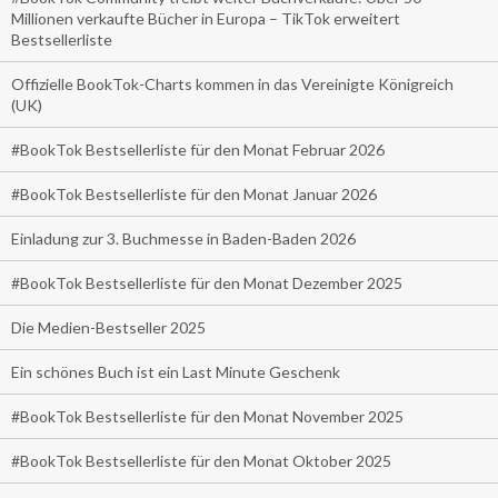
Millionen verkaufte Bücher in Europa – TikTok erweitert
Bestsellerliste
Offizielle BookTok-Charts kommen in das Vereinigte Königreich
(UK)
#BookTok Bestsellerliste für den Monat Februar 2026
#BookTok Bestsellerliste für den Monat Januar 2026
Einladung zur 3. Buchmesse in Baden-Baden 2026
#BookTok Bestsellerliste für den Monat Dezember 2025
Die Medien-Bestseller 2025
Ein schönes Buch ist ein Last Minute Geschenk
#BookTok Bestsellerliste für den Monat November 2025
#BookTok Bestsellerliste für den Monat Oktober 2025