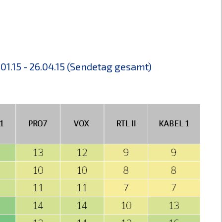
01.15 - 26.04.15 (Sendetag gesamt)