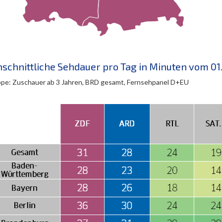
schnittliche Sehdauer pro Tag in Minuten vom 01.
ppe: Zuschauer ab 3 Jahren, BRD gesamt, Fernsehpanel D+EU