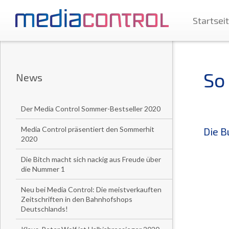
Startsei
So
News
Der Media Control Sommer-Bestseller 2020
Media Control präsentiert den Sommerhit
Die B
2020
Die Bitch macht sich nackig aus Freude über
die Nummer 1
Neu bei Media Control: Die meistverkauften
Zeitschriften in den Bahnhofshops
Deutschlands!