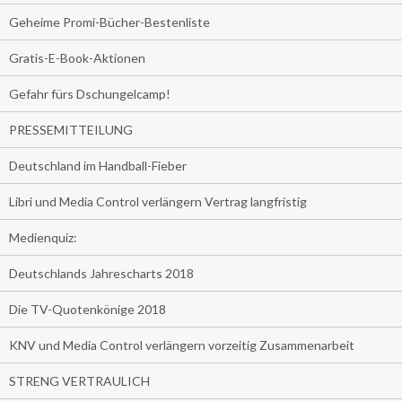
Geheime Promi-Bücher-Bestenliste
Gratis-E-Book-Aktionen
Gefahr fürs Dschungelcamp!
PRESSEMITTEILUNG
Deutschland im Handball-Fieber
Libri und Media Control verlängern Vertrag langfristig
Medienquiz:
Deutschlands Jahrescharts 2018
Die TV-Quotenkönige 2018
KNV und Media Control verlängern vorzeitig Zusammenarbeit
STRENG VERTRAULICH