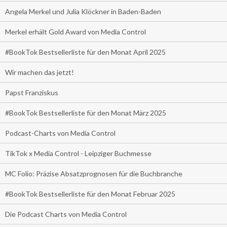
Angela Merkel und Julia Klöckner in Baden-Baden
Merkel erhält Gold Award von Media Control
#BookTok Bestsellerliste für den Monat April 2025
Wir machen das jetzt!
Papst Franziskus
#BookTok Bestsellerliste für den Monat März 2025
Podcast-Charts von Media Control
TikTok x Media Control - Leipziger Buchmesse
MC Folio: Präzise Absatzprognosen für die Buchbranche
#BookTok Bestsellerliste für den Monat Februar 2025
Die Podcast Charts von Media Control