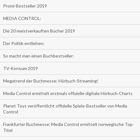
Promi-Bestseller 2019
MEDIA CONTROL:
Die 20 meistverkauften Bücher 2019
Der Politik entliehen:
So macht man einen Buchbestseller:
TV-Konsum 2019
Megatrend der Buchmesse: Hörbuch-Streaming!
Media Control ermittelt erstmals offizielle digitale Hörbuch-Charts
Planet Toys veröffentlicht offizielle Spiele-Bestseller von Media
Control
Frankfurter Buchmesse: Media Control ermittelt norwegische Top-
Titel