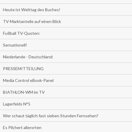
Heute ist Welttag des Buches!
TV-Marktanteile auf einen Blick
Fußball TV-Quoten:
Sensationell!
Niederlande - Deutschland:
PRESSEMITTEILUNG
Media Control eBook-Panel
BIATHLON-WM im TV
Lagerfelds N°5
Wer schaut täglich fast sieben Stunden Fernsehen?
Es Pilchert allerorten