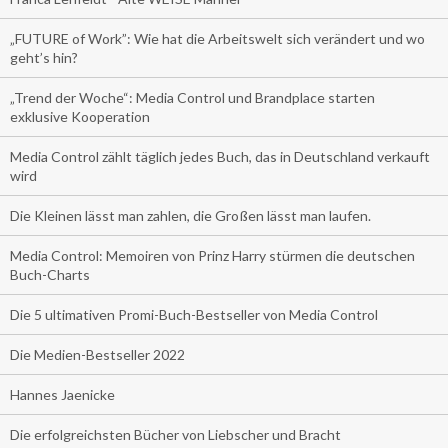
„FUTURE of Work”: Wie hat die Arbeitswelt sich verändert und wo
geht’s hin?
„Trend der Woche“: Media Control und Brandplace starten
exklusive Kooperation
Media Control zählt täglich jedes Buch, das in Deutschland verkauft
wird
Die Kleinen lässt man zahlen, die Großen lässt man laufen.
Media Control: Memoiren von Prinz Harry stürmen die deutschen
Buch-Charts
Die 5 ultimativen Promi-Buch-Bestseller von Media Control
Die Medien-Bestseller 2022
Hannes Jaenicke
Die erfolgreichsten Bücher von Liebscher und Bracht