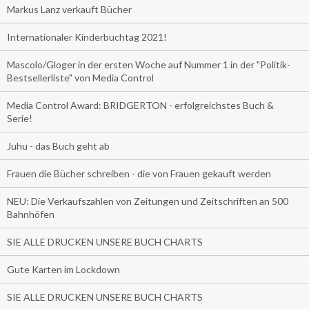
Markus Lanz verkauft Bücher
Internationaler Kinderbuchtag 2021!
Mascolo/Gloger in der ersten Woche auf Nummer 1 in der "Politik-
Bestsellerliste" von Media Control
Media Control Award: BRIDGERTON - erfolgreichstes Buch &
Serie!
Juhu - das Buch geht ab
Frauen die Bücher schreiben - die von Frauen gekauft werden
NEU: Die Verkaufszahlen von Zeitungen und Zeitschriften an 500
Bahnhöfen
SIE ALLE DRUCKEN UNSERE BUCH CHARTS
Gute Karten im Lockdown
SIE ALLE DRUCKEN UNSERE BUCH CHARTS