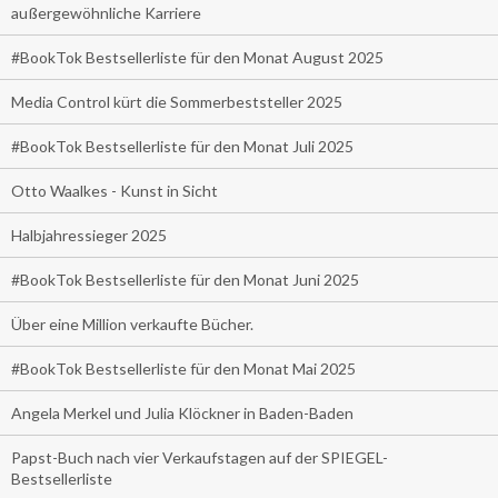
außergewöhnliche Karriere
#BookTok Bestsellerliste für den Monat August 2025
Media Control kürt die Sommerbeststeller 2025
#BookTok Bestsellerliste für den Monat Juli 2025
Otto Waalkes - Kunst in Sicht
Halbjahressieger 2025
#BookTok Bestsellerliste für den Monat Juni 2025
Über eine Million verkaufte Bücher.
#BookTok Bestsellerliste für den Monat Mai 2025
Angela Merkel und Julia Klöckner in Baden-Baden
Papst-Buch nach vier Verkaufstagen auf der SPIEGEL-
Bestsellerliste