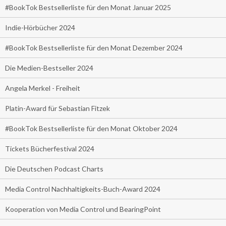
#BookTok Bestsellerliste für den Monat Januar 2025
Indie-Hörbücher 2024
#BookTok Bestsellerliste für den Monat Dezember 2024
Die Medien-Bestseller 2024
Angela Merkel - Freiheit
Platin-Award für Sebastian Fitzek
#BookTok Bestsellerliste für den Monat Oktober 2024
Tickets Bücherfestival 2024
Die Deutschen Podcast Charts
Media Control Nachhaltigkeits-Buch-Award 2024
Kooperation von Media Control und BearingPoint