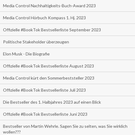
Media Control Nachhaltigkeits-Buch-Award 2023
Media Control Hörbuch Kompass 1. Hj. 2023
Offizielle #BookTok Bestsellerliste September 2023
Politische Stakeholder überzeugen
Elon Musk - Die Biografie
Offizielle #BookTok Bestsellerliste August 2023
Media Control kürt den Sommerbeststeller 2023
Offizielle #BookTok Bestsellerliste Juli 2023
Die Bestseller des 1. Halbjahres 2023 auf einen Blick
Offizielle #BookTok Bestsellerliste Juni 2023
Bestseller von Martin Wehrle. Sagen Sie zu selten, was Sie wirklich
wollen???