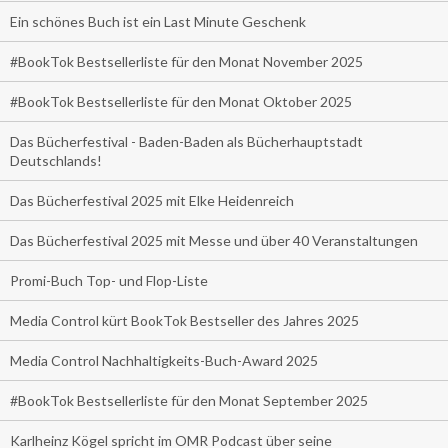
Ein schönes Buch ist ein Last Minute Geschenk
#BookTok Bestsellerliste für den Monat November 2025
#BookTok Bestsellerliste für den Monat Oktober 2025
Das Bücherfestival - Baden-Baden als Bücherhauptstadt
Deutschlands!
Das Bücherfestival 2025 mit Elke Heidenreich
Das Bücherfestival 2025 mit Messe und über 40 Veranstaltungen
Promi-Buch Top- und Flop-Liste
Media Control kürt BookTok Bestseller des Jahres 2025
Media Control Nachhaltigkeits-Buch-Award 2025
#BookTok Bestsellerliste für den Monat September 2025
Karlheinz Kögel spricht im OMR Podcast über seine