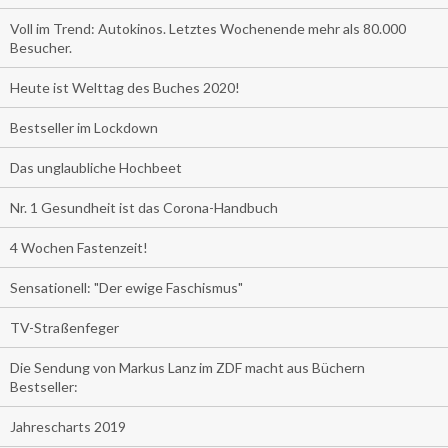
Voll im Trend: Autokinos. Letztes Wochenende mehr als 80.000
Besucher.
Heute ist Welttag des Buches 2020!
Bestseller im Lockdown
Das unglaubliche Hochbeet
Nr. 1 Gesundheit ist das Corona-Handbuch
4 Wochen Fastenzeit!
Sensationell: "Der ewige Faschismus"
TV-Straßenfeger
Die Sendung von Markus Lanz im ZDF macht aus Büchern
Bestseller:
Jahrescharts 2019