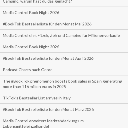
Campino, warum hast du das gemacht?
Media Control Book Night 2026
#BookTok Bestsellerliste für den Monat Mai 2026
Media Control ehrt Fitzek, Zeh und Campino für Millionenverkäufe
Media Control Book Night 2026
#BookTok Bestsellerliste für den Monat April 2026
Podcast Charts nach Genre
The #BookTok phenomenon boosts book sales in Spain generating
more than 116 million euros in 2025
TikTok’s Bestseller List arrives in Italy
#BookTok Bestsellerliste für den Monat März 2026
Media Control erweitert Marktabdeckung um
Lebensmitteleinzelhandel