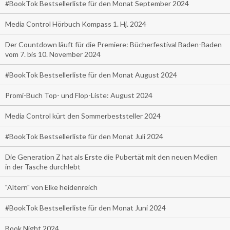
#BookTok Bestsellerliste für den Monat September 2024
Media Control Hörbuch Kompass 1. Hj. 2024
Der Countdown läuft für die Premiere: Bücherfestival Baden-Baden
vom 7. bis 10. November 2024
#BookTok Bestsellerliste für den Monat August 2024
Promi-Buch Top- und Flop-Liste: August 2024
Media Control kürt den Sommerbeststeller 2024
#BookTok Bestsellerliste für den Monat Juli 2024
Die Generation Z hat als Erste die Pubertät mit den neuen Medien
in der Tasche durchlebt
"Altern" von Elke heidenreich
#BookTok Bestsellerliste für den Monat Juni 2024
Book Night 2024