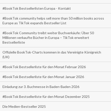
#BookTok Bestsellerlisten Europa - Kontakt
#BookTok community helps sell more than 50 million books across
Europe as TikTok expands Bestseller List
#BookTok Community treibt weiter Buchverkäufe: Über 50
Millionen verkaufte Bücher in Europa – TikTok erweitert
Bestsellerliste
Offizielle BookTok-Charts kommen in das Vereinigte Königreich
(UK)
#BookTok Bestsellerliste für den Monat Februar 2026
#BookTok Bestsellerliste für den Monat Januar 2026
Einladung zur 3. Buchmesse in Baden-Baden 2026
#BookTok Bestsellerliste für den Monat Dezember 2025
Die Medien-Bestseller 2025