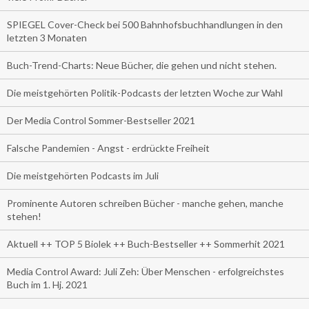
SPIEGEL Cover-Check bei 500 Bahnhofsbuchhandlungen in den
letzten 3 Monaten
Buch-Trend-Charts: Neue Bücher, die gehen und nicht stehen.
Die meistgehörten Politik-Podcasts der letzten Woche zur Wahl
Der Media Control Sommer-Bestseller 2021
Falsche Pandemien - Angst - erdrückte Freiheit
Die meistgehörten Podcasts im Juli
Prominente Autoren schreiben Bücher - manche gehen, manche
stehen!
Aktuell ++ TOP 5 Biolek ++ Buch-Bestseller ++ Sommerhit 2021
Media Control Award: Juli Zeh: Über Menschen - erfolgreichstes
Buch im 1. Hj. 2021