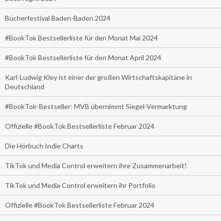
Bücherfestival Baden-Baden 2024
#BookTok Bestsellerliste für den Monat Mai 2024
#BookTok Bestsellerliste für den Monat April 2024
Karl-Ludwig Kley ist einer der großen Wirtschaftskapitäne in
Deutschland
#BookTok-Bestseller: MVB übernimmt Siegel-Vermarktung
Offizielle #BookTok Bestsellerliste Februar 2024
Die Hörbuch Indie Charts
TikTok und Media Control erweitern ihre Zusammenarbeit!
TikTok und Media Control erweitern ihr Portfolio
Offizielle #BookTok Bestsellerliste Februar 2024