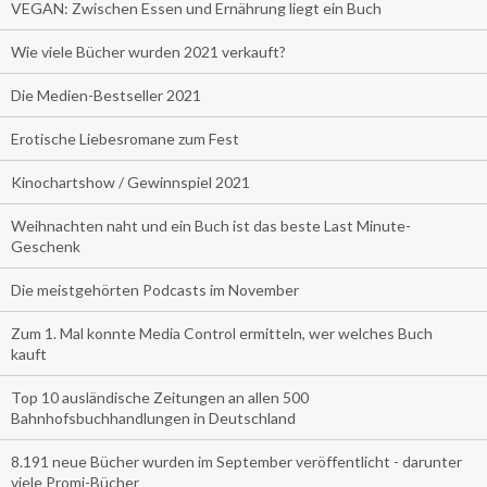
VEGAN: Zwischen Essen und Ernährung liegt ein Buch
Wie viele Bücher wurden 2021 verkauft?
Die Medien-Bestseller 2021
Erotische Liebesromane zum Fest
Kinochartshow / Gewinnspiel 2021
Weihnachten naht und ein Buch ist das beste Last Minute-
Geschenk
Die meistgehörten Podcasts im November
Zum 1. Mal konnte Media Control ermitteln, wer welches Buch
kauft
Top 10 ausländische Zeitungen an allen 500
Bahnhofsbuchhandlungen in Deutschland
8.191 neue Bücher wurden im September veröffentlicht - darunter
viele Promi-Bücher