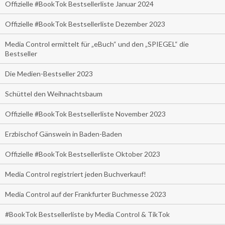
Offizielle #BookTok Bestsellerliste Januar 2024
Offizielle #BookTok Bestsellerliste Dezember 2023
Media Control ermittelt für „eBuch“ und den „SPIEGEL“ die
Bestseller
Die Medien-Bestseller 2023
Schüttel den Weihnachtsbaum
Offizielle #BookTok Bestsellerliste November 2023
Erzbischof Gänswein in Baden-Baden
Offizielle #BookTok Bestsellerliste Oktober 2023
Media Control registriert jeden Buchverkauf!
Media Control auf der Frankfurter Buchmesse 2023
#BookTok Bestsellerliste by Media Control & TikTok