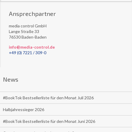
Ansprechpartner
media control GmbH
Lange Straße 33
76530 Baden-Baden
info@media-control.de
+49 (0) 7221 / 309-0
News
#BookTok Bestsellerliste für den Monat Juli 2026
Halbjahressieger 2026
#BookTok Bestsellerliste für den Monat Juni 2026