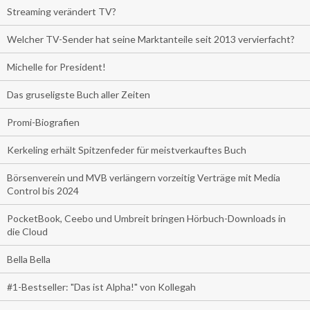
Streaming verändert TV?
Welcher TV-Sender hat seine Marktanteile seit 2013 vervierfacht?
Michelle for President!
Das gruseligste Buch aller Zeiten
Promi-Biografien
Kerkeling erhält Spitzenfeder für meistverkauftes Buch
Börsenverein und MVB verlängern vorzeitig Verträge mit Media
Control bis 2024
PocketBook, Ceebo und Umbreit bringen Hörbuch-Downloads in
die Cloud
Bella Bella
#1-Bestseller: "Das ist Alpha!" von Kollegah