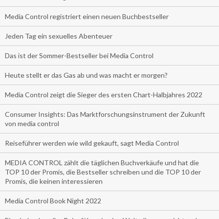
Media Control registriert einen neuen Buchbestseller
Jeden Tag ein sexuelles Abenteuer
Das ist der Sommer-Bestseller bei Media Control
Heute stellt er das Gas ab und was macht er morgen?
Media Control zeigt die Sieger des ersten Chart-Halbjahres 2022
Consumer Insights: Das Marktforschungsinstrument der Zukunft
von media control
Reiseführer werden wie wild gekauft, sagt Media Control
MEDIA CONTROL zählt die täglichen Buchverkäufe und hat die
TOP 10 der Promis, die Bestseller schreiben und die TOP 10 der
Promis, die keinen interessieren
Media Control Book Night 2022