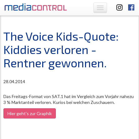
Toggle
navigation
The Voice Kids-Quote:
Kiddies verloren -
Rentner gewonnen.
28.04.2014
Das Freitags-Format von SAT.1 hat im Vergleich zum Vorjahr nahezu
3 % Marktanteil verloren. Kurios bei welchen Zuschauern.
Hier geht's zur Graphik