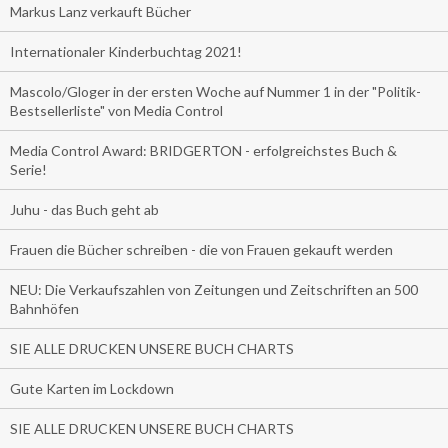
Markus Lanz verkauft Bücher
Internationaler Kinderbuchtag 2021!
Mascolo/Gloger in der ersten Woche auf Nummer 1 in der "Politik-
Bestsellerliste" von Media Control
Media Control Award: BRIDGERTON - erfolgreichstes Buch &
Serie!
Juhu - das Buch geht ab
Frauen die Bücher schreiben - die von Frauen gekauft werden
NEU: Die Verkaufszahlen von Zeitungen und Zeitschriften an 500
Bahnhöfen
SIE ALLE DRUCKEN UNSERE BUCH CHARTS
Gute Karten im Lockdown
SIE ALLE DRUCKEN UNSERE BUCH CHARTS