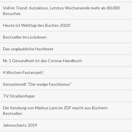
Voll im Trend: Autokinos. Letztes Wochenende mehr als 80.000
Besucher.
Heute ist Welttag des Buches 2020!
Bestseller im Lockdown
Das unglaubliche Hochbeet
Nr. 1 Gesundheit ist das Corona-Handbuch
4 Wochen Fastenzeit!
Sensationell: "Der ewige Faschismus"
TV-Straßenfeger
Die Sendung von Markus Lanz im ZDF macht aus Büchern
Bestseller:
Jahrescharts 2019