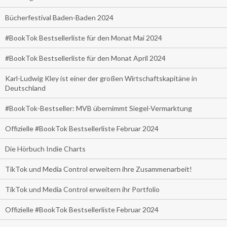
Bücherfestival Baden-Baden 2024
#BookTok Bestsellerliste für den Monat Mai 2024
#BookTok Bestsellerliste für den Monat April 2024
Karl-Ludwig Kley ist einer der großen Wirtschaftskapitäne in
Deutschland
#BookTok-Bestseller: MVB übernimmt Siegel-Vermarktung
Offizielle #BookTok Bestsellerliste Februar 2024
Die Hörbuch Indie Charts
TikTok und Media Control erweitern ihre Zusammenarbeit!
TikTok und Media Control erweitern ihr Portfolio
Offizielle #BookTok Bestsellerliste Februar 2024