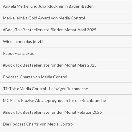
Angela Merkel und Julia Klöckner in Baden-Baden
Merkel erhält Gold Award von Media Control
#BookTok Bestsellerliste für den Monat April 2025
Wir machen das jetzt!
Papst Franziskus
#BookTok Bestsellerliste für den Monat März 2025
Podcast-Charts von Media Control
TikTok x Media Control - Leipziger Buchmesse
MC Folio: Präzise Absatzprognosen für die Buchbranche
#BookTok Bestsellerliste für den Monat Februar 2025
Die Podcast Charts von Media Control