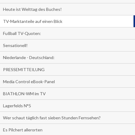
Heute ist Welttag des Buches!
TV-Marktanteile auf einen Blick
Fußball TV-Quoten:
Sensationell!
Niederlande - Deutschland:
PRESSEMITTEILUNG
Media Control eBook-Panel
BIATHLON-WM im TV
Lagerfelds N°5
Wer schaut täglich fast sieben Stunden Fernsehen?
Es Pilchert allerorten