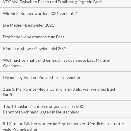
VEGAN: Zwischen Essen und Ernährung liegt ein Buch
Wie viele Bücher wurden 2021 verkauft?
Die Medien-Bestseller 2021
Erotische Liebesromane zum Fest
Kinochartshow / Gewinnspiel 2021
Weihnachten naht und ein Buch ist das beste Last Minute-
Geschenk
Die meistgehörten Podcasts im November
Zum 1. Mal konnte Media Control ermitteln, wer welches Buch
kauft
Top 10 ausländische Zeitungen an allen 500
Bahnhofsbuchhandlungen in Deutschland
8.191 neue Bücher wurden im September veröffentlicht - darunter
viele Promi-Bücher