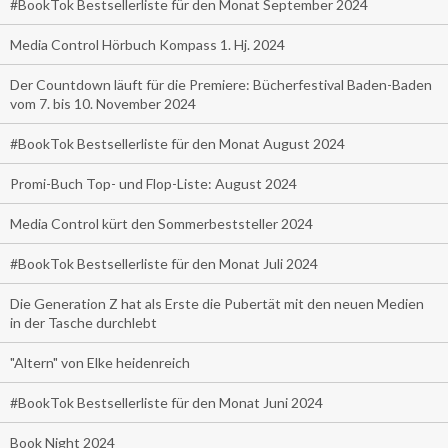
#BookTok Bestsellerliste für den Monat September 2024
Media Control Hörbuch Kompass 1. Hj. 2024
Der Countdown läuft für die Premiere: Bücherfestival Baden-Baden
vom 7. bis 10. November 2024
#BookTok Bestsellerliste für den Monat August 2024
Promi-Buch Top- und Flop-Liste: August 2024
Media Control kürt den Sommerbeststeller 2024
#BookTok Bestsellerliste für den Monat Juli 2024
Die Generation Z hat als Erste die Pubertät mit den neuen Medien
in der Tasche durchlebt
"Altern" von Elke heidenreich
#BookTok Bestsellerliste für den Monat Juni 2024
Book Night 2024