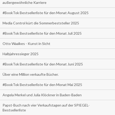
außergewöhnliche Karriere
#BookTok Bestsellerliste für den Monat August 2025
Media Control kürt die Sommerbeststeller 2025
#BookTok Bestsellerliste für den Monat Juli 2025
Otto Waalkes - Kunst in Sicht
Halbjahressieger 2025
#BookTok Bestsellerliste für den Monat Juni 2025
Über eine Million verkaufte Bücher.
#BookTok Bestsellerliste für den Monat Mai 2025
Angela Merkel und Julia Klöckner in Baden-Baden
Papst-Buch nach vier Verkaufstagen auf der SPIEGEL-
Bestsellerliste