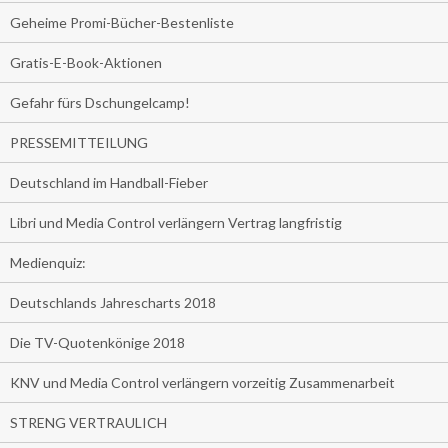
Geheime Promi-Bücher-Bestenliste
Gratis-E-Book-Aktionen
Gefahr fürs Dschungelcamp!
PRESSEMITTEILUNG
Deutschland im Handball-Fieber
Libri und Media Control verlängern Vertrag langfristig
Medienquiz:
Deutschlands Jahrescharts 2018
Die TV-Quotenkönige 2018
KNV und Media Control verlängern vorzeitig Zusammenarbeit
STRENG VERTRAULICH