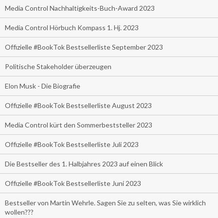
Media Control Nachhaltigkeits-Buch-Award 2023
Media Control Hörbuch Kompass 1. Hj. 2023
Offizielle #BookTok Bestsellerliste September 2023
Politische Stakeholder überzeugen
Elon Musk - Die Biografie
Offizielle #BookTok Bestsellerliste August 2023
Media Control kürt den Sommerbeststeller 2023
Offizielle #BookTok Bestsellerliste Juli 2023
Die Bestseller des 1. Halbjahres 2023 auf einen Blick
Offizielle #BookTok Bestsellerliste Juni 2023
Bestseller von Martin Wehrle. Sagen Sie zu selten, was Sie wirklich
wollen???