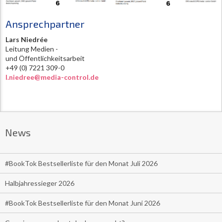
Ansprechpartner
Lars Niedrée
Leitung Medien -
und Öffentlichkeitsarbeit
+49 (0) 7221 309-0
l.niedree@media-control.de
News
#BookTok Bestsellerliste für den Monat Juli 2026
Halbjahressieger 2026
#BookTok Bestsellerliste für den Monat Juni 2026