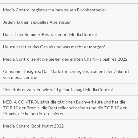
Media Control registriert einen neuen Buchbestseller
Jeden Tag ein sexuelles Abenteuer
Das ist der Sommer-Bestseller bei Media Control
Heute stellt er das Gas ab und was macht er morgen?
Media Control zeigt die Sieger des ersten Chart-Halbjahres 2022
Consumer Insights: Das Marktforschungsinstrument der Zukunft
von media control
Reiseführer werden wie wild gekauft, sagt Media Control
MEDIA CONTROL zählt die täglichen Buchverkäufe und hat die
TOP 10 der Promis, die Bestseller schreiben und die TOP 10 der
Promis, die keinen interessieren
Media Control Book Night 2022