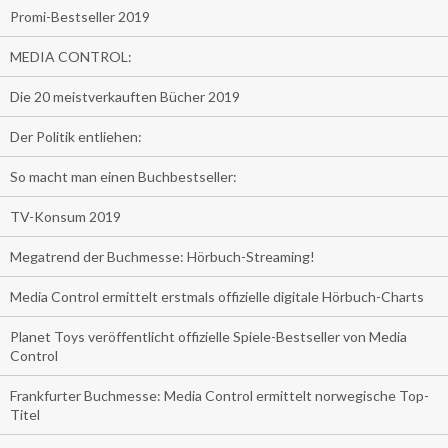
Promi-Bestseller 2019
MEDIA CONTROL:
Die 20 meistverkauften Bücher 2019
Der Politik entliehen:
So macht man einen Buchbestseller:
TV-Konsum 2019
Megatrend der Buchmesse: Hörbuch-Streaming!
Media Control ermittelt erstmals offizielle digitale Hörbuch-Charts
Planet Toys veröffentlicht offizielle Spiele-Bestseller von Media
Control
Frankfurter Buchmesse: Media Control ermittelt norwegische Top-
Titel