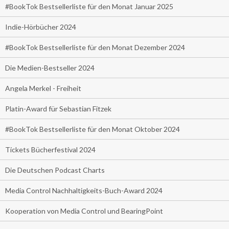
#BookTok Bestsellerliste für den Monat Januar 2025
Indie-Hörbücher 2024
#BookTok Bestsellerliste für den Monat Dezember 2024
Die Medien-Bestseller 2024
Angela Merkel - Freiheit
Platin-Award für Sebastian Fitzek
#BookTok Bestsellerliste für den Monat Oktober 2024
Tickets Bücherfestival 2024
Die Deutschen Podcast Charts
Media Control Nachhaltigkeits-Buch-Award 2024
Kooperation von Media Control und BearingPoint