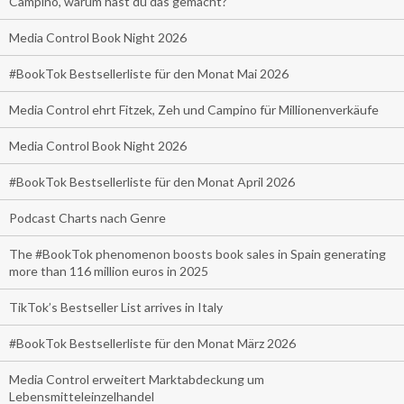
Campino, warum hast du das gemacht?
Media Control Book Night 2026
#BookTok Bestsellerliste für den Monat Mai 2026
Media Control ehrt Fitzek, Zeh und Campino für Millionenverkäufe
Media Control Book Night 2026
#BookTok Bestsellerliste für den Monat April 2026
Podcast Charts nach Genre
The #BookTok phenomenon boosts book sales in Spain generating
more than 116 million euros in 2025
TikTok’s Bestseller List arrives in Italy
#BookTok Bestsellerliste für den Monat März 2026
Media Control erweitert Marktabdeckung um
Lebensmitteleinzelhandel