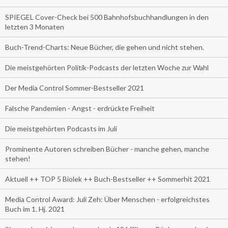
SPIEGEL Cover-Check bei 500 Bahnhofsbuchhandlungen in den
letzten 3 Monaten
Buch-Trend-Charts: Neue Bücher, die gehen und nicht stehen.
Die meistgehörten Politik-Podcasts der letzten Woche zur Wahl
Der Media Control Sommer-Bestseller 2021
Falsche Pandemien - Angst - erdrückte Freiheit
Die meistgehörten Podcasts im Juli
Prominente Autoren schreiben Bücher - manche gehen, manche
stehen!
Aktuell ++ TOP 5 Biolek ++ Buch-Bestseller ++ Sommerhit 2021
Media Control Award: Juli Zeh: Über Menschen - erfolgreichstes
Buch im 1. Hj. 2021