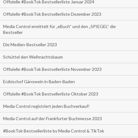
Offizielle #BookTok Bestsellerliste Januar 2024
Offizielle #BookTok Bestsellerliste Dezember 2023
Media Control ermittelt für „eBuch“ und den „SPIEGEL“ die
Bestseller
Die Medien-Bestseller 2023
Schüttel den Weihnachtsbaum
Offizielle #BookTok Bestsellerliste November 2023
Erzbischof Gänswein in Baden-Baden
Offizielle #BookTok Bestsellerliste Oktober 2023
Media Control registriert jeden Buchverkauf!
Media Control auf der Frankfurter Buchmesse 2023
#BookTok Bestsellerliste by Media Control & TikTok