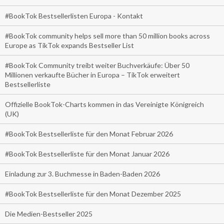
#BookTok Bestsellerlisten Europa - Kontakt
#BookTok community helps sell more than 50 million books across
Europe as TikTok expands Bestseller List
#BookTok Community treibt weiter Buchverkäufe: Über 50
Millionen verkaufte Bücher in Europa – TikTok erweitert
Bestsellerliste
Offizielle BookTok-Charts kommen in das Vereinigte Königreich
(UK)
#BookTok Bestsellerliste für den Monat Februar 2026
#BookTok Bestsellerliste für den Monat Januar 2026
Einladung zur 3. Buchmesse in Baden-Baden 2026
#BookTok Bestsellerliste für den Monat Dezember 2025
Die Medien-Bestseller 2025