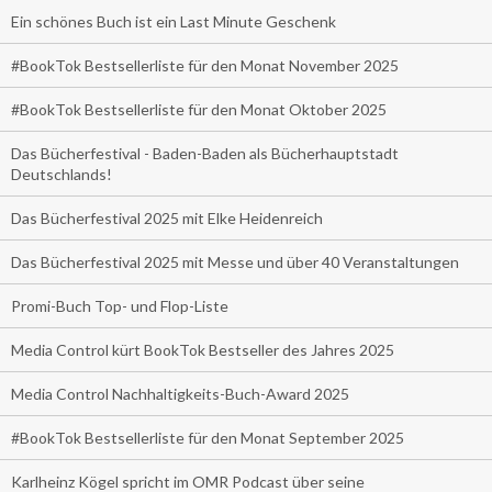
Ein schönes Buch ist ein Last Minute Geschenk
#BookTok Bestsellerliste für den Monat November 2025
#BookTok Bestsellerliste für den Monat Oktober 2025
Das Bücherfestival - Baden-Baden als Bücherhauptstadt
Deutschlands!
Das Bücherfestival 2025 mit Elke Heidenreich
Das Bücherfestival 2025 mit Messe und über 40 Veranstaltungen
Promi-Buch Top- und Flop-Liste
Media Control kürt BookTok Bestseller des Jahres 2025
Media Control Nachhaltigkeits-Buch-Award 2025
#BookTok Bestsellerliste für den Monat September 2025
Karlheinz Kögel spricht im OMR Podcast über seine