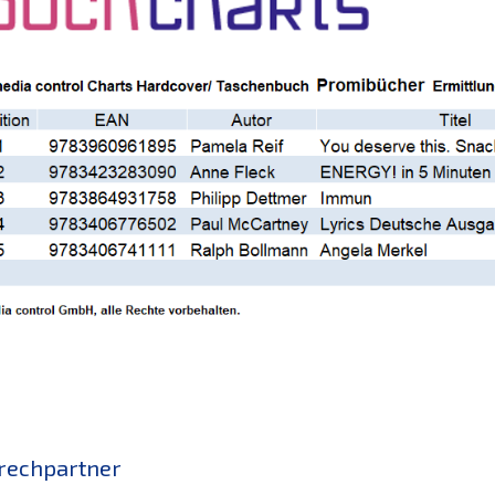
rechpartner