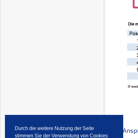
Durch die weitere Nutzung der Seite
Ansp
stimmen Sie der Verwendung von Cookies