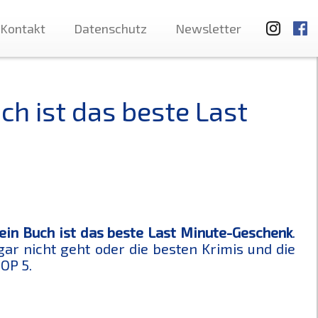
Kontakt
Datenschutz
Newsletter
h ist das beste Last
ein Buch ist das beste Last Minute-Geschenk
.
gar nicht geht oder die besten Krimis und die
OP 5.