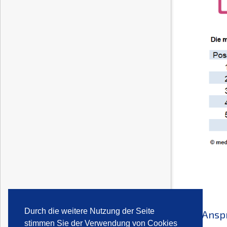
Durch die weitere Nutzung der Seite
Ansp
stimmen Sie der Verwendung von Cookies