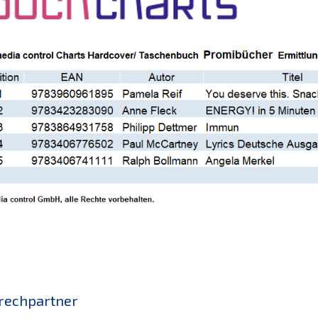
rechpartner