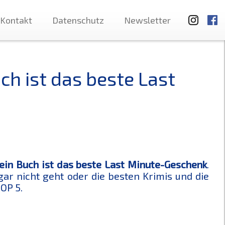
Kontakt
Datenschutz
Newsletter
h ist das beste Last
ein Buch ist das beste Last Minute-Geschenk
.
gar nicht geht oder die besten Krimis und die
OP 5.