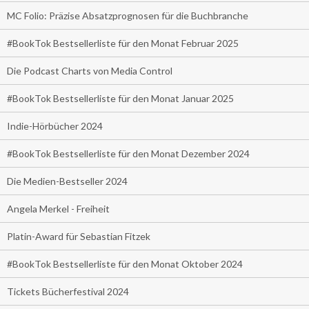
MC Folio: Präzise Absatzprognosen für die Buchbranche
#BookTok Bestsellerliste für den Monat Februar 2025
Die Podcast Charts von Media Control
#BookTok Bestsellerliste für den Monat Januar 2025
Indie-Hörbücher 2024
#BookTok Bestsellerliste für den Monat Dezember 2024
Die Medien-Bestseller 2024
Angela Merkel - Freiheit
Platin-Award für Sebastian Fitzek
#BookTok Bestsellerliste für den Monat Oktober 2024
Tickets Bücherfestival 2024