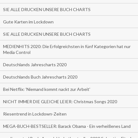
SIE ALLE DRUCKEN UNSERE BUCH CHARTS
Gute Karten im Lockdown
SIE ALLE DRUCKEN UNSERE BUCH CHARTS
MEDIENHITS 2020: Die Erfolgreichsten in fünf Kategorien hat nur
Media Control
Deutschlands Jahrescharts 2020
Deutschlands Buch Jahrescharts 2020
Bei Netflix: 'Niemand kommt nackt zur Arbeit'
NICHT IMMER DIE GLEICHE LEIER: Christmas Songs 2020
Riesentrend in Lockdown-Zeiten
MEGA-BUCH-BESTSELLER: Barack Obama - Ein verheißenes Land