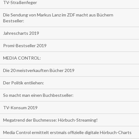
TV-Straßenfeger
Die Sendung von Markus Lanz im ZDF macht aus Büchern
Bestseller:
Jahrescharts 2019
Promi-Bestseller 2019
MEDIA CONTROL:
Die 20 meistverkauften Bücher 2019
Der Politik entliehen:
So macht man einen Buchbestseller:
TV-Konsum 2019
Megatrend der Buchmesse: Hörbuch-Streaming!
Media Control ermittelt erstmals offizielle digitale Hörbuch-Charts