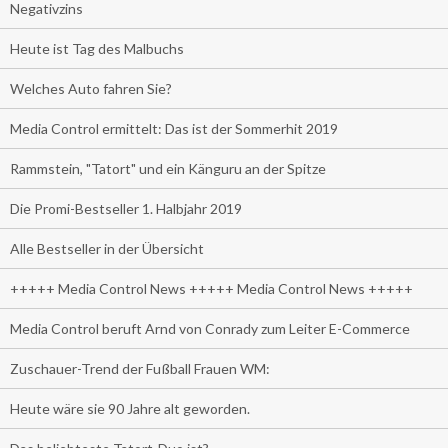
Negativzins
Heute ist Tag des Malbuchs
Welches Auto fahren Sie?
Media Control ermittelt: Das ist der Sommerhit 2019
Rammstein, "Tatort" und ein Känguru an der Spitze
Die Promi-Bestseller 1. Halbjahr 2019
Alle Bestseller in der Übersicht
+++++ Media Control News +++++ Media Control News +++++
Media Control beruft Arnd von Conrady zum Leiter E-Commerce
Zuschauer-Trend der Fußball Frauen WM:
Heute wäre sie 90 Jahre alt geworden.