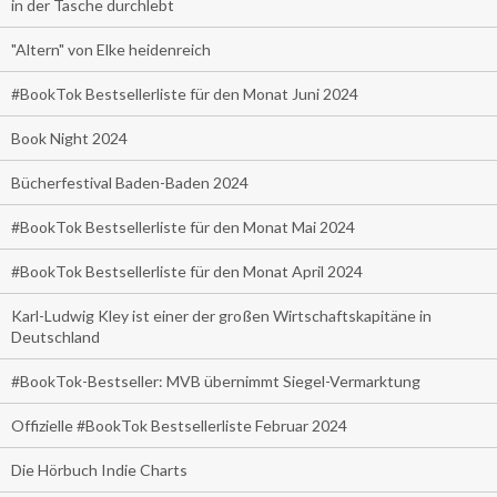
in der Tasche durchlebt
"Altern" von Elke heidenreich
#BookTok Bestsellerliste für den Monat Juni 2024
Book Night 2024
Bücherfestival Baden-Baden 2024
#BookTok Bestsellerliste für den Monat Mai 2024
#BookTok Bestsellerliste für den Monat April 2024
Karl-Ludwig Kley ist einer der großen Wirtschaftskapitäne in
Deutschland
#BookTok-Bestseller: MVB übernimmt Siegel-Vermarktung
Offizielle #BookTok Bestsellerliste Februar 2024
Die Hörbuch Indie Charts