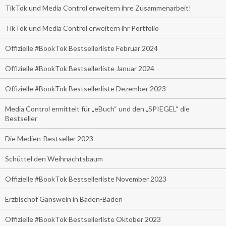
TikTok und Media Control erweitern ihre Zusammenarbeit!
TikTok und Media Control erweitern ihr Portfolio
Offizielle #BookTok Bestsellerliste Februar 2024
Offizielle #BookTok Bestsellerliste Januar 2024
Offizielle #BookTok Bestsellerliste Dezember 2023
Media Control ermittelt für „eBuch“ und den „SPIEGEL“ die
Bestseller
Die Medien-Bestseller 2023
Schüttel den Weihnachtsbaum
Offizielle #BookTok Bestsellerliste November 2023
Erzbischof Gänswein in Baden-Baden
Offizielle #BookTok Bestsellerliste Oktober 2023