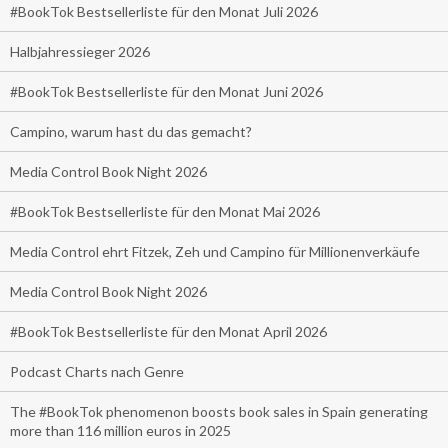
#BookTok Bestsellerliste für den Monat Juli 2026
Halbjahressieger 2026
#BookTok Bestsellerliste für den Monat Juni 2026
Campino, warum hast du das gemacht?
Media Control Book Night 2026
#BookTok Bestsellerliste für den Monat Mai 2026
Media Control ehrt Fitzek, Zeh und Campino für Millionenverkäufe
Media Control Book Night 2026
#BookTok Bestsellerliste für den Monat April 2026
Podcast Charts nach Genre
The #BookTok phenomenon boosts book sales in Spain generating
more than 116 million euros in 2025