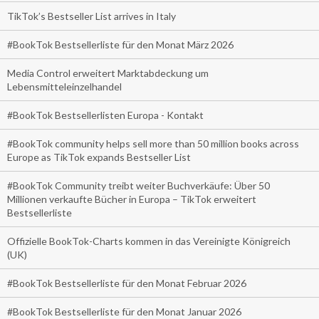
TikTok’s Bestseller List arrives in Italy
#BookTok Bestsellerliste für den Monat März 2026
Media Control erweitert Marktabdeckung um
Lebensmitteleinzelhandel
#BookTok Bestsellerlisten Europa - Kontakt
#BookTok community helps sell more than 50 million books across
Europe as TikTok expands Bestseller List
#BookTok Community treibt weiter Buchverkäufe: Über 50
Millionen verkaufte Bücher in Europa – TikTok erweitert
Bestsellerliste
Offizielle BookTok-Charts kommen in das Vereinigte Königreich
(UK)
#BookTok Bestsellerliste für den Monat Februar 2026
#BookTok Bestsellerliste für den Monat Januar 2026