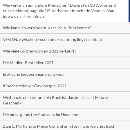
Wie wirke ich auf andere Menschen? Die ersten 10 Worte sind
entscheidend, sagt die US-Verhaltensforscherin Vanessa Van
Edwards in ihrem Buch.
Wie kann ich verhindern, dass ich zu früh komme?
VEGAN: Zwischen Essen und Ernährung liegt ein Buch
Wie viele Bücher wurden 2021 verkauft?
Die Medien-Bestseller 2021
Erotische Liebesromane zum Fest
Kinochartshow / Gewinnspiel 2021
Weihnachten naht und ein Buch ist das beste Last Minute-
Geschenk
Die meistgehörten Podcasts im November
Zum 1. Mal konnte Media Control ermitteln, wer welches Buch