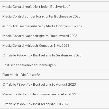
Media Control registriert jeden Buchverkauf!
Media Control auf der Frankfurter Buchmesse 2023
#BookTok Bestsellerliste by Media Control & TikTok
Media Control Nachhaltigkeits-Buch-Award 2023
Media Control Hörbuch Kompass 1. Hj. 2023
Offizielle #BookTok Bestsellerliste September 2023
Politische Stakeholder überzeugen
Elon Musk - Die Biografie
Offizielle #BookTok Bestsellerliste August 2023
Media Control kürt den Sommerbeststeller 2023
Offizielle #BookTok Bestsellerliste Juli 2023