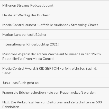
Millionen Streams Podcast boomt
Heute ist Welttag des Buches!
Media Control launcht 1. offizielle Audiobook Streaming-Charts
Markus Lanz verkauft Bücher
Internationaler Kinderbuchtag 2021!
Mascolo/Gloger in der ersten Woche auf Nummer 1 in der "Politik-
Bestsellerliste" von Media Control
Media Control Award: BRIDGERTON - erfolgreichstes Buch &
Serie!
Juhu - das Buch geht ab
Frauen die Bücher schreiben - die von Frauen gekauft werden
NEU: Die Verkaufszahlen von Zeitungen und Zeitschriften an 500
Bahnhöfen