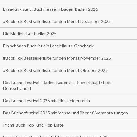
Einladung zur 3. Buchmesse in Baden-Baden 2026
#BookTok Bestsellerliste für den Monat Dezember 2025
Die Medien-Bestseller 2025
Ein schönes Buch ist ein Last Minute Geschenk
#BookTok Bestsellerliste für den Monat November 2025
#BookTok Bestsellerliste für den Monat Oktober 2025
Das Bücherfestival - Baden-Baden als Bücherhauptstadt
Deutschlands!
Das Bücherfestival 2025 mit Elke Heidenreich
Das Bücherfestival 2025 mit Messe und über 40 Veranstaltungen
Promi-Buch Top- und Flop-Liste