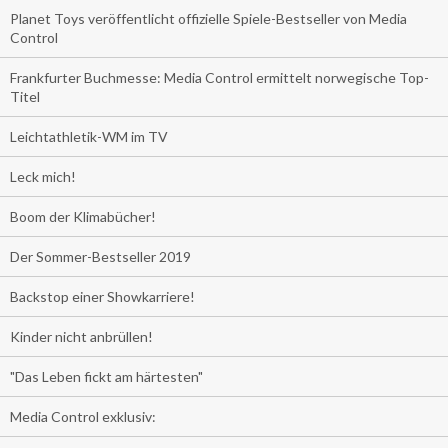
Planet Toys veröffentlicht offizielle Spiele-Bestseller von Media
Control
Frankfurter Buchmesse: Media Control ermittelt norwegische Top-
Titel
Leichtathletik-WM im TV
Leck mich!
Boom der Klimabücher!
Der Sommer-Bestseller 2019
Backstop einer Showkarriere!
Kinder nicht anbrüllen!
"Das Leben fickt am härtesten"
Media Control exklusiv: