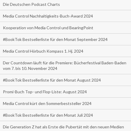
Die Deutschen Podcast Charts
Media Control Nachhaltigkeits-Buch-Award 2024
Kooperation von Media Control und BearingPoint
#BookTok Bestsellerliste für den Monat September 2024
Media Control Hörbuch Kompass 1. Hj. 2024
Der Countdown läuft für die Premiere: Bücherfestival Baden-Baden
vom 7. bis 10. November 2024
#BookTok Bestsellerliste für den Monat August 2024
Promi-Buch Top- und Flop-Liste: August 2024
Media Control kürt den Sommerbeststeller 2024
#BookTok Bestsellerliste für den Monat Juli 2024
Die Generation Z hat als Erste die Pubertät mit den neuen Medien