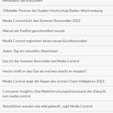
hinterlässt sie in Büchern
Offizieller Partner der Dualen-Hochschule Baden-Württemberg
Media Control kürt den Sommer-Beststeller 2022
Warum ein Pazifist geschreddert wurde
Media Control registriert einen neuen Buchbestseller
Jeden Tag ein sexuelles Abenteuer
Das ist der Sommer-Bestseller bei Media Control
Heute stellt er das Gas ab und was macht er morgen?
Media Control zeigt die Sieger des ersten Chart-Halbjahres 2022
Consumer Insights: Das Marktforschungsinstrument der Zukunft
von media control
Reiseführer werden wie wild gekauft, sagt Media Control