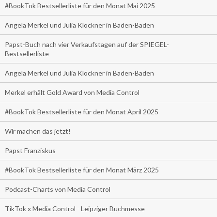
#BookTok Bestsellerliste für den Monat Mai 2025
Angela Merkel und Julia Klöckner in Baden-Baden
Papst-Buch nach vier Verkaufstagen auf der SPIEGEL-
Bestsellerliste
Angela Merkel und Julia Klöckner in Baden-Baden
Merkel erhält Gold Award von Media Control
#BookTok Bestsellerliste für den Monat April 2025
Wir machen das jetzt!
Papst Franziskus
#BookTok Bestsellerliste für den Monat März 2025
Podcast-Charts von Media Control
TikTok x Media Control - Leipziger Buchmesse