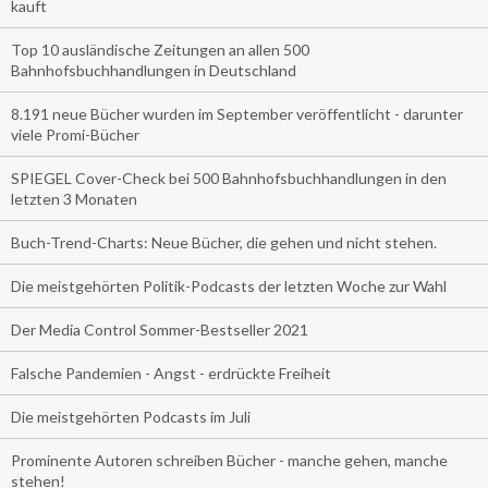
kauft
Top 10 ausländische Zeitungen an allen 500
Bahnhofsbuchhandlungen in Deutschland
8.191 neue Bücher wurden im September veröffentlicht - darunter
viele Promi-Bücher
SPIEGEL Cover-Check bei 500 Bahnhofsbuchhandlungen in den
letzten 3 Monaten
Buch-Trend-Charts: Neue Bücher, die gehen und nicht stehen.
Die meistgehörten Politik-Podcasts der letzten Woche zur Wahl
Der Media Control Sommer-Bestseller 2021
Falsche Pandemien - Angst - erdrückte Freiheit
Die meistgehörten Podcasts im Juli
Prominente Autoren schreiben Bücher - manche gehen, manche
stehen!