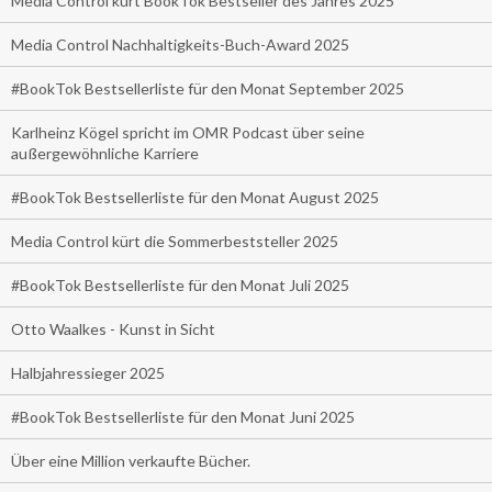
Media Control kürt BookTok Bestseller des Jahres 2025
Media Control Nachhaltigkeits-Buch-Award 2025
#BookTok Bestsellerliste für den Monat September 2025
Karlheinz Kögel spricht im OMR Podcast über seine
außergewöhnliche Karriere
#BookTok Bestsellerliste für den Monat August 2025
Media Control kürt die Sommerbeststeller 2025
#BookTok Bestsellerliste für den Monat Juli 2025
Otto Waalkes - Kunst in Sicht
Halbjahressieger 2025
#BookTok Bestsellerliste für den Monat Juni 2025
Über eine Million verkaufte Bücher.