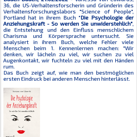
36, die US-Verhaltensforscherin und Gründerin des
Verhaltensforschungslabors "Science of People",
Portland hat in ihrem Buch "
Die Psychologie der
Anziehungskraft - So werden Sie unwiderstehlich"
,
die Entstehung und den Einfluss menschlichem
Charisma und Körpersprache untersucht. Sie
analysiert in ihrem Buch, welche Fehler viele
Menschen beim 1. Kennenlernen machen: "Wir
denken, wir lächeln zu viel, wir suchen zu viel
Augenkontakt, wir fuchteln zu viel mit den Händen
rum.
Das Buch zeigt auf, wie man den bestmöglichen
ersten Eindruck bei anderen Menschen hinterlässt.