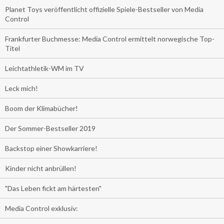
Planet Toys veröffentlicht offizielle Spiele-Bestseller von Media
Control
Frankfurter Buchmesse: Media Control ermittelt norwegische Top-
Titel
Leichtathletik-WM im TV
Leck mich!
Boom der Klimabücher!
Der Sommer-Bestseller 2019
Backstop einer Showkarriere!
Kinder nicht anbrüllen!
"Das Leben fickt am härtesten"
Media Control exklusiv: