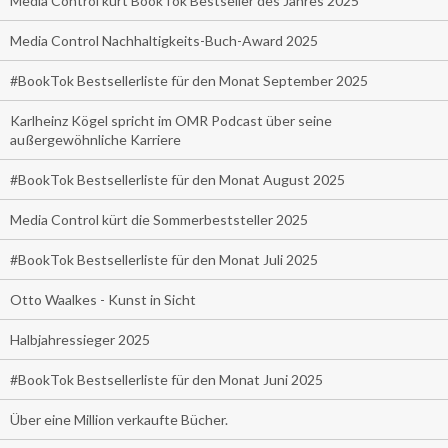
Media Control kürt BookTok Bestseller des Jahres 2025
Media Control Nachhaltigkeits-Buch-Award 2025
#BookTok Bestsellerliste für den Monat September 2025
Karlheinz Kögel spricht im OMR Podcast über seine
außergewöhnliche Karriere
#BookTok Bestsellerliste für den Monat August 2025
Media Control kürt die Sommerbeststeller 2025
#BookTok Bestsellerliste für den Monat Juli 2025
Otto Waalkes - Kunst in Sicht
Halbjahressieger 2025
#BookTok Bestsellerliste für den Monat Juni 2025
Über eine Million verkaufte Bücher.