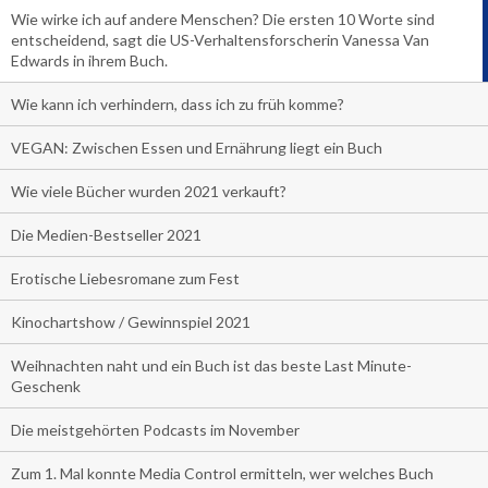
Wie wirke ich auf andere Menschen? Die ersten 10 Worte sind
entscheidend, sagt die US-Verhaltensforscherin Vanessa Van
Edwards in ihrem Buch.
Wie kann ich verhindern, dass ich zu früh komme?
VEGAN: Zwischen Essen und Ernährung liegt ein Buch
Wie viele Bücher wurden 2021 verkauft?
Die Medien-Bestseller 2021
Erotische Liebesromane zum Fest
Kinochartshow / Gewinnspiel 2021
Weihnachten naht und ein Buch ist das beste Last Minute-
Geschenk
Die meistgehörten Podcasts im November
Zum 1. Mal konnte Media Control ermitteln, wer welches Buch