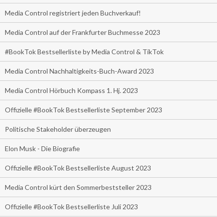
Media Control registriert jeden Buchverkauf!
Media Control auf der Frankfurter Buchmesse 2023
#BookTok Bestsellerliste by Media Control & TikTok
Media Control Nachhaltigkeits-Buch-Award 2023
Media Control Hörbuch Kompass 1. Hj. 2023
Offizielle #BookTok Bestsellerliste September 2023
Politische Stakeholder überzeugen
Elon Musk - Die Biografie
Offizielle #BookTok Bestsellerliste August 2023
Media Control kürt den Sommerbeststeller 2023
Offizielle #BookTok Bestsellerliste Juli 2023