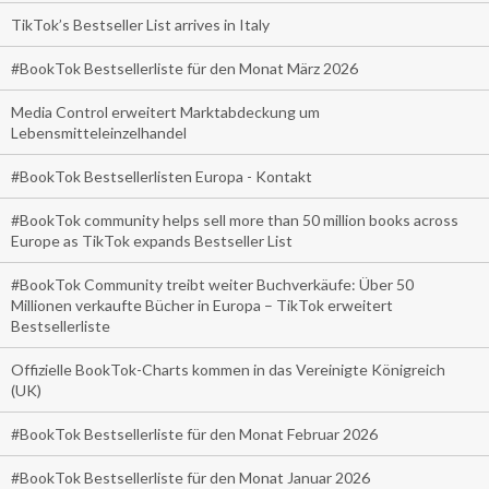
TikTok’s Bestseller List arrives in Italy
#BookTok Bestsellerliste für den Monat März 2026
Media Control erweitert Marktabdeckung um
Lebensmitteleinzelhandel
#BookTok Bestsellerlisten Europa - Kontakt
#BookTok community helps sell more than 50 million books across
Europe as TikTok expands Bestseller List
#BookTok Community treibt weiter Buchverkäufe: Über 50
Millionen verkaufte Bücher in Europa – TikTok erweitert
Bestsellerliste
Offizielle BookTok-Charts kommen in das Vereinigte Königreich
(UK)
#BookTok Bestsellerliste für den Monat Februar 2026
#BookTok Bestsellerliste für den Monat Januar 2026