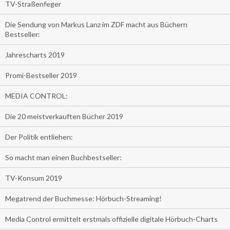
TV-Straßenfeger
Die Sendung von Markus Lanz im ZDF macht aus Büchern
Bestseller:
Jahrescharts 2019
Promi-Bestseller 2019
MEDIA CONTROL:
Die 20 meistverkauften Bücher 2019
Der Politik entliehen:
So macht man einen Buchbestseller:
TV-Konsum 2019
Megatrend der Buchmesse: Hörbuch-Streaming!
Media Control ermittelt erstmals offizielle digitale Hörbuch-Charts