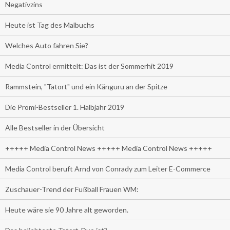
Negativzins
Heute ist Tag des Malbuchs
Welches Auto fahren Sie?
Media Control ermittelt: Das ist der Sommerhit 2019
Rammstein, "Tatort" und ein Känguru an der Spitze
Die Promi-Bestseller 1. Halbjahr 2019
Alle Bestseller in der Übersicht
+++++ Media Control News +++++ Media Control News +++++
Media Control beruft Arnd von Conrady zum Leiter E-Commerce
Zuschauer-Trend der Fußball Frauen WM:
Heute wäre sie 90 Jahre alt geworden.