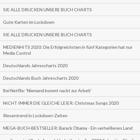
SIE ALLE DRUCKEN UNSERE BUCH CHARTS
Gute Karten im Lockdown
SIE ALLE DRUCKEN UNSERE BUCH CHARTS
MEDIENHITS 2020: Die Erfolgreichsten in fünf Kategorien hat nur
Media Control
Deutschlands Jahrescharts 2020
Deutschlands Buch Jahrescharts 2020
Bei Netflix: 'Niemand kommt nackt zur Arbeit'
NICHT IMMER DIE GLEICHE LEIER: Christmas Songs 2020
Riesentrend in Lockdown-Zeiten
MEGA-BUCH-BESTSELLER: Barack Obama - Ein verheißenes Land