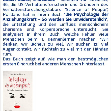
36, die US-Verhaltensforscherin und Gründerin des
Verhaltensforschungslabors "Science of People",
Portland hat in ihrem Buch "
Die Psychologie der
Anziehungskraft - So werden Sie unwiderstehlich"
,
die Entstehung und den Einfluss menschlichem
Charisma und Körpersprache untersucht. Sie
analysiert in ihrem Buch, welche Fehler viele
Menschen beim 1. Kennenlernen machen: "Wir
denken, wir lächeln zu viel, wir suchen zu viel
Augenkontakt, wir fuchteln zu viel mit den Händen
rum.
Das Buch zeigt auf, wie man den bestmöglichen
ersten Eindruck bei anderen Menschen hinterlässt.