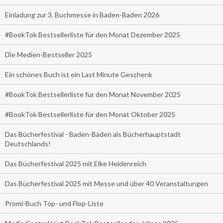
Einladung zur 3. Buchmesse in Baden-Baden 2026
#BookTok Bestsellerliste für den Monat Dezember 2025
Die Medien-Bestseller 2025
Ein schönes Buch ist ein Last Minute Geschenk
#BookTok Bestsellerliste für den Monat November 2025
#BookTok Bestsellerliste für den Monat Oktober 2025
Das Bücherfestival - Baden-Baden als Bücherhauptstadt
Deutschlands!
Das Bücherfestival 2025 mit Elke Heidenreich
Das Bücherfestival 2025 mit Messe und über 40 Veranstaltungen
Promi-Buch Top- und Flop-Liste