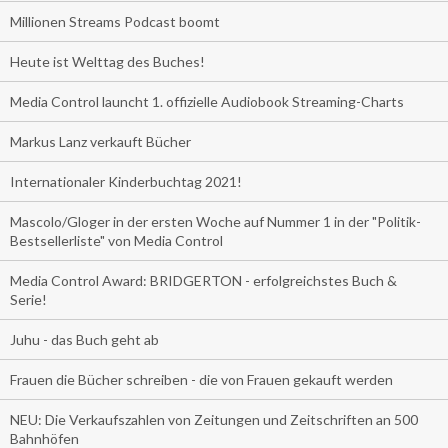
Millionen Streams Podcast boomt
Heute ist Welttag des Buches!
Media Control launcht 1. offizielle Audiobook Streaming-Charts
Markus Lanz verkauft Bücher
Internationaler Kinderbuchtag 2021!
Mascolo/Gloger in der ersten Woche auf Nummer 1 in der "Politik-
Bestsellerliste" von Media Control
Media Control Award: BRIDGERTON - erfolgreichstes Buch &
Serie!
Juhu - das Buch geht ab
Frauen die Bücher schreiben - die von Frauen gekauft werden
NEU: Die Verkaufszahlen von Zeitungen und Zeitschriften an 500
Bahnhöfen