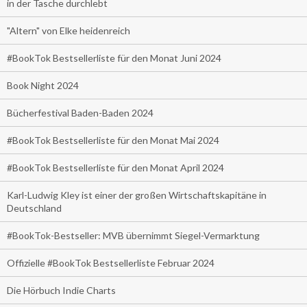
in der Tasche durchlebt
"Altern" von Elke heidenreich
#BookTok Bestsellerliste für den Monat Juni 2024
Book Night 2024
Bücherfestival Baden-Baden 2024
#BookTok Bestsellerliste für den Monat Mai 2024
#BookTok Bestsellerliste für den Monat April 2024
Karl-Ludwig Kley ist einer der großen Wirtschaftskapitäne in
Deutschland
#BookTok-Bestseller: MVB übernimmt Siegel-Vermarktung
Offizielle #BookTok Bestsellerliste Februar 2024
Die Hörbuch Indie Charts