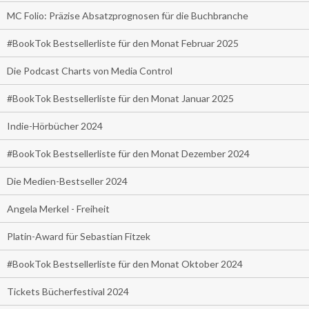
MC Folio: Präzise Absatzprognosen für die Buchbranche
#BookTok Bestsellerliste für den Monat Februar 2025
Die Podcast Charts von Media Control
#BookTok Bestsellerliste für den Monat Januar 2025
Indie-Hörbücher 2024
#BookTok Bestsellerliste für den Monat Dezember 2024
Die Medien-Bestseller 2024
Angela Merkel - Freiheit
Platin-Award für Sebastian Fitzek
#BookTok Bestsellerliste für den Monat Oktober 2024
Tickets Bücherfestival 2024