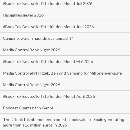
#BookTok Bestsellerliste für den Monat Juli 2026
Halbjahressieger 2026
#BookTok Bestsellerliste für den Monat Juni 2026
Campino, warum hast du das gemacht?
Media Control Book Night 2026
#BookTok Bestsellerliste für den Monat Mai 2026
Media Control ehrt Fitzek, Zeh und Campino für Millionenverkäufe
Media Control Book Night 2026
#BookTok Bestsellerliste für den Monat April 2026
Podcast Charts nach Genre
The #BookTok phenomenon boosts book sales in Spain generating
more than 116 million euros in 2025