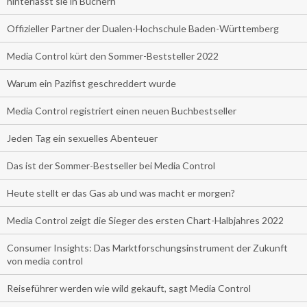
hinterlässt sie in Büchern
Offizieller Partner der Dualen-Hochschule Baden-Württemberg
Media Control kürt den Sommer-Beststeller 2022
Warum ein Pazifist geschreddert wurde
Media Control registriert einen neuen Buchbestseller
Jeden Tag ein sexuelles Abenteuer
Das ist der Sommer-Bestseller bei Media Control
Heute stellt er das Gas ab und was macht er morgen?
Media Control zeigt die Sieger des ersten Chart-Halbjahres 2022
Consumer Insights: Das Marktforschungsinstrument der Zukunft
von media control
Reiseführer werden wie wild gekauft, sagt Media Control