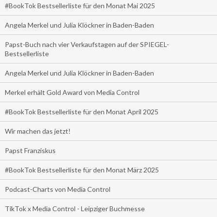
#BookTok Bestsellerliste für den Monat Mai 2025
Angela Merkel und Julia Klöckner in Baden-Baden
Papst-Buch nach vier Verkaufstagen auf der SPIEGEL-
Bestsellerliste
Angela Merkel und Julia Klöckner in Baden-Baden
Merkel erhält Gold Award von Media Control
#BookTok Bestsellerliste für den Monat April 2025
Wir machen das jetzt!
Papst Franziskus
#BookTok Bestsellerliste für den Monat März 2025
Podcast-Charts von Media Control
TikTok x Media Control - Leipziger Buchmesse