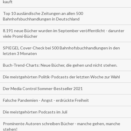
kauft
Top 10 ausländische Zeitungen an allen 500
Bahnhofsbuchhandlungen in Deutschland
8.191 neue Bücher wurden im September veröffentlicht - darunter
viele Promi-Bücher
SPIEGEL Cover-Check bei 500 Bahnhofsbuchhandlungen in den
letzten 3 Monaten
Buch-Trend-Charts: Neue Bücher, die gehen und nicht stehen.
Die meistgehörten Politik-Podcasts der letzten Woche zur Wahl
Der Media Control Sommer-Bestseller 2021
Falsche Pandemien - Angst - erdrückte Freiheit
Die meistgehörten Podcasts im Juli
Prominente Autoren schreiben Bücher - manche gehen, manche
stehen!