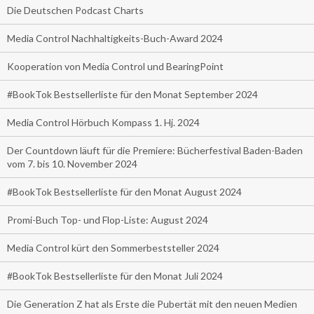
Die Deutschen Podcast Charts
Media Control Nachhaltigkeits-Buch-Award 2024
Kooperation von Media Control und BearingPoint
#BookTok Bestsellerliste für den Monat September 2024
Media Control Hörbuch Kompass 1. Hj. 2024
Der Countdown läuft für die Premiere: Bücherfestival Baden-Baden
vom 7. bis 10. November 2024
#BookTok Bestsellerliste für den Monat August 2024
Promi-Buch Top- und Flop-Liste: August 2024
Media Control kürt den Sommerbeststeller 2024
#BookTok Bestsellerliste für den Monat Juli 2024
Die Generation Z hat als Erste die Pubertät mit den neuen Medien