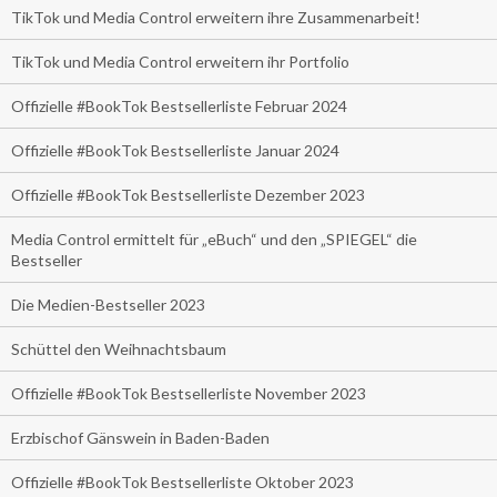
TikTok und Media Control erweitern ihre Zusammenarbeit!
TikTok und Media Control erweitern ihr Portfolio
Offizielle #BookTok Bestsellerliste Februar 2024
Offizielle #BookTok Bestsellerliste Januar 2024
Offizielle #BookTok Bestsellerliste Dezember 2023
Media Control ermittelt für „eBuch“ und den „SPIEGEL“ die
Bestseller
Die Medien-Bestseller 2023
Schüttel den Weihnachtsbaum
Offizielle #BookTok Bestsellerliste November 2023
Erzbischof Gänswein in Baden-Baden
Offizielle #BookTok Bestsellerliste Oktober 2023