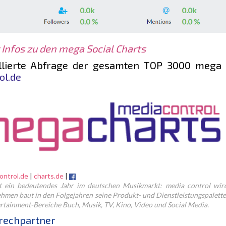
Infos zu den mega Social Charts
illierte Abfrage der gesamten TOP 3000
mega 
ol.de
ontrol.de
|
charts.de
|
t ein bedeutendes Jahr im deutschen Musikmarkt: media control wird
hmen baut in den Folgejahren seine Produkt- und Dienstleistungspalette 
ertainment-Bereiche Buch, Musik, TV, Kino, Video und Social Media.
rechpartner