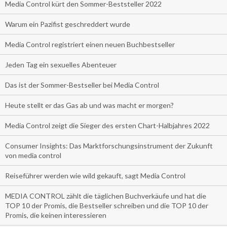
Media Control kürt den Sommer-Beststeller 2022
Warum ein Pazifist geschreddert wurde
Media Control registriert einen neuen Buchbestseller
Jeden Tag ein sexuelles Abenteuer
Das ist der Sommer-Bestseller bei Media Control
Heute stellt er das Gas ab und was macht er morgen?
Media Control zeigt die Sieger des ersten Chart-Halbjahres 2022
Consumer Insights: Das Marktforschungsinstrument der Zukunft
von media control
Reiseführer werden wie wild gekauft, sagt Media Control
MEDIA CONTROL zählt die täglichen Buchverkäufe und hat die
TOP 10 der Promis, die Bestseller schreiben und die TOP 10 der
Promis, die keinen interessieren