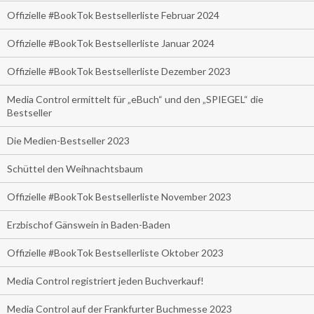
Offizielle #BookTok Bestsellerliste Februar 2024
Offizielle #BookTok Bestsellerliste Januar 2024
Offizielle #BookTok Bestsellerliste Dezember 2023
Media Control ermittelt für „eBuch“ und den „SPIEGEL“ die
Bestseller
Die Medien-Bestseller 2023
Schüttel den Weihnachtsbaum
Offizielle #BookTok Bestsellerliste November 2023
Erzbischof Gänswein in Baden-Baden
Offizielle #BookTok Bestsellerliste Oktober 2023
Media Control registriert jeden Buchverkauf!
Media Control auf der Frankfurter Buchmesse 2023