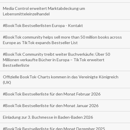
Media Control erweitert Marktabdeckung um
Lebensmitteleinzelhandel
#BookTok Bestsellerlisten Europa - Kontakt
#BookTok community helps sell more than 50 million books across
Europe as TikTok expands Bestseller List
#BookTok Community treibt weiter Buchverkäufe: Über 50
Millionen verkaufte Bücher in Europa – TikTok erweitert
Bestsellerliste
Offizielle BookTok-Charts kommen in das Vereinigte Königreich
(UK)
#BookTok Bestsellerliste für den Monat Februar 2026
#BookTok Bestsellerliste für den Monat Januar 2026
Einladung zur 3. Buchmesse in Baden-Baden 2026
#BookTok Bestsellerliste für den Monat Dezember 2025