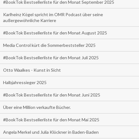
#BookTok Bestsellerliste für den Monat September 2025
Karlheinz Kögel spricht im OMR Podcast über seine
außergewöhnliche Karriere
#BookTok Bestsellerliste für den Monat August 2025
Media Control kürt die Sommerbeststeller 2025
#BookTok Bestsellerliste für den Monat Juli 2025
Otto Waalkes - Kunst in Sicht
Halbjahressieger 2025
#BookTok Bestsellerliste für den Monat Juni 2025
Über eine Million verkaufte Bücher.
#BookTok Bestsellerliste für den Monat Mai 2025
Angela Merkel und Julia Klöckner in Baden-Baden