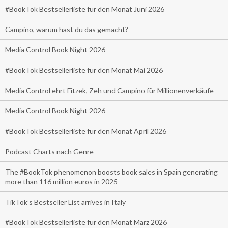
#BookTok Bestsellerliste für den Monat Juni 2026
Campino, warum hast du das gemacht?
Media Control Book Night 2026
#BookTok Bestsellerliste für den Monat Mai 2026
Media Control ehrt Fitzek, Zeh und Campino für Millionenverkäufe
Media Control Book Night 2026
#BookTok Bestsellerliste für den Monat April 2026
Podcast Charts nach Genre
The #BookTok phenomenon boosts book sales in Spain generating
more than 116 million euros in 2025
TikTok’s Bestseller List arrives in Italy
#BookTok Bestsellerliste für den Monat März 2026