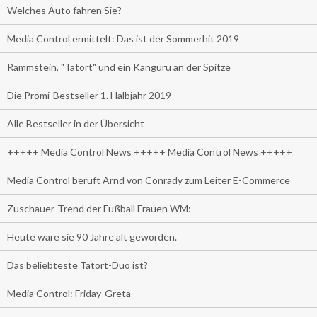
Welches Auto fahren Sie?
Media Control ermittelt: Das ist der Sommerhit 2019
Rammstein, "Tatort" und ein Känguru an der Spitze
Die Promi-Bestseller 1. Halbjahr 2019
Alle Bestseller in der Übersicht
+++++ Media Control News +++++ Media Control News +++++
Media Control beruft Arnd von Conrady zum Leiter E-Commerce
Zuschauer-Trend der Fußball Frauen WM:
Heute wäre sie 90 Jahre alt geworden.
Das beliebteste Tatort-Duo ist?
Media Control: Friday-Greta