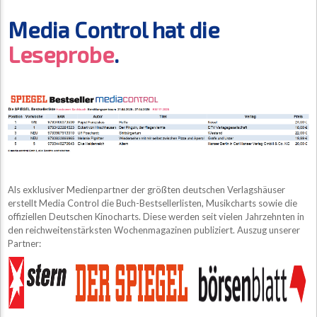
Media Control hat die
Leseprobe
.
Als exklusiver Medienpartner der größten deutschen Verlagshäuser
erstellt Media Control die Buch-Bestsellerlisten, Musikcharts sowie die
offiziellen Deutschen Kinocharts. Diese werden seit vielen Jahrzehnten in
den reichweitenstärksten Wochenmagazinen publiziert. Auszug unserer
Partner: