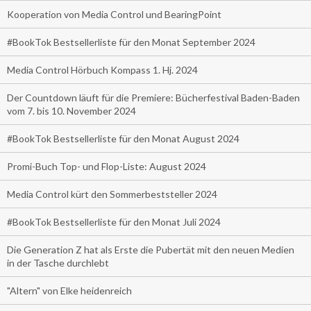
Kooperation von Media Control und BearingPoint
#BookTok Bestsellerliste für den Monat September 2024
Media Control Hörbuch Kompass 1. Hj. 2024
Der Countdown läuft für die Premiere: Bücherfestival Baden-Baden
vom 7. bis 10. November 2024
#BookTok Bestsellerliste für den Monat August 2024
Promi-Buch Top- und Flop-Liste: August 2024
Media Control kürt den Sommerbeststeller 2024
#BookTok Bestsellerliste für den Monat Juli 2024
Die Generation Z hat als Erste die Pubertät mit den neuen Medien
in der Tasche durchlebt
"Altern" von Elke heidenreich