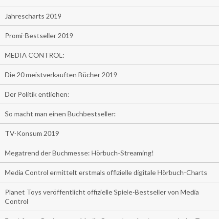
Jahrescharts 2019
Promi-Bestseller 2019
MEDIA CONTROL:
Die 20 meistverkauften Bücher 2019
Der Politik entliehen:
So macht man einen Buchbestseller:
TV-Konsum 2019
Megatrend der Buchmesse: Hörbuch-Streaming!
Media Control ermittelt erstmals offizielle digitale Hörbuch-Charts
Planet Toys veröffentlicht offizielle Spiele-Bestseller von Media
Control