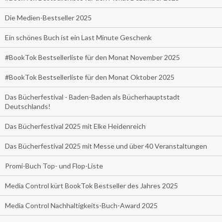
Die Medien-Bestseller 2025
Ein schönes Buch ist ein Last Minute Geschenk
#BookTok Bestsellerliste für den Monat November 2025
#BookTok Bestsellerliste für den Monat Oktober 2025
Das Bücherfestival - Baden-Baden als Bücherhauptstadt
Deutschlands!
Das Bücherfestival 2025 mit Elke Heidenreich
Das Bücherfestival 2025 mit Messe und über 40 Veranstaltungen
Promi-Buch Top- und Flop-Liste
Media Control kürt BookTok Bestseller des Jahres 2025
Media Control Nachhaltigkeits-Buch-Award 2025