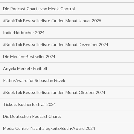
Die Podcast Charts von Media Control
#BookTok Bestsellerliste für den Monat Januar 2025
Indie-Hörbücher 2024
#BookTok Bestsellerliste für den Monat Dezember 2024
Die Medien-Bestseller 2024
Angela Merkel - Freiheit
Platin-Award für Sebastian Fitzek
#BookTok Bestsellerliste für den Monat Oktober 2024
Tickets Bücherfestival 2024
Die Deutschen Podcast Charts
Media Control Nachhaltigkeits-Buch-Award 2024