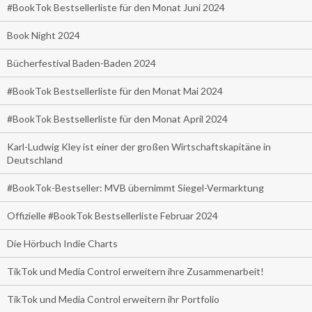
#BookTok Bestsellerliste für den Monat Juni 2024
Book Night 2024
Bücherfestival Baden-Baden 2024
#BookTok Bestsellerliste für den Monat Mai 2024
#BookTok Bestsellerliste für den Monat April 2024
Karl-Ludwig Kley ist einer der großen Wirtschaftskapitäne in
Deutschland
#BookTok-Bestseller: MVB übernimmt Siegel-Vermarktung
Offizielle #BookTok Bestsellerliste Februar 2024
Die Hörbuch Indie Charts
TikTok und Media Control erweitern ihre Zusammenarbeit!
TikTok und Media Control erweitern ihr Portfolio