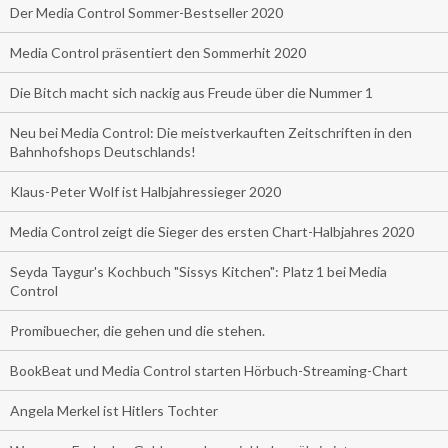
Der Media Control Sommer-Bestseller 2020
Media Control präsentiert den Sommerhit 2020
Die Bitch macht sich nackig aus Freude über die Nummer 1
Neu bei Media Control: Die meistverkauften Zeitschriften in den
Bahnhofshops Deutschlands!
Klaus-Peter Wolf ist Halbjahressieger 2020
Media Control zeigt die Sieger des ersten Chart-Halbjahres 2020
Seyda Taygur's Kochbuch "Sissys Kitchen": Platz 1 bei Media
Control
Promibuecher, die gehen und die stehen.
BookBeat und Media Control starten Hörbuch-Streaming-Chart
Angela Merkel ist Hitlers Tochter