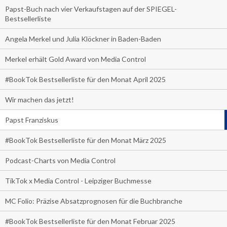
Papst-Buch nach vier Verkaufstagen auf der SPIEGEL-
Bestsellerliste
Angela Merkel und Julia Klöckner in Baden-Baden
Merkel erhält Gold Award von Media Control
#BookTok Bestsellerliste für den Monat April 2025
Wir machen das jetzt!
Papst Franziskus
#BookTok Bestsellerliste für den Monat März 2025
Podcast-Charts von Media Control
TikTok x Media Control - Leipziger Buchmesse
MC Folio: Präzise Absatzprognosen für die Buchbranche
#BookTok Bestsellerliste für den Monat Februar 2025