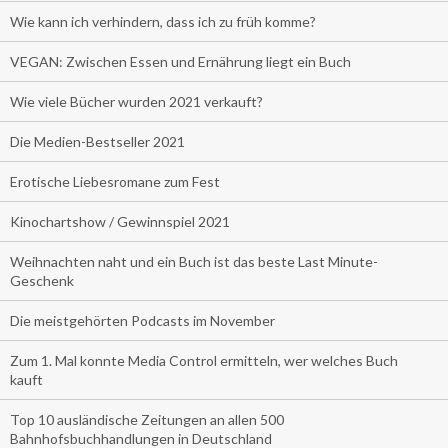
Wie kann ich verhindern, dass ich zu früh komme?
VEGAN: Zwischen Essen und Ernährung liegt ein Buch
Wie viele Bücher wurden 2021 verkauft?
Die Medien-Bestseller 2021
Erotische Liebesromane zum Fest
Kinochartshow / Gewinnspiel 2021
Weihnachten naht und ein Buch ist das beste Last Minute-
Geschenk
Die meistgehörten Podcasts im November
Zum 1. Mal konnte Media Control ermitteln, wer welches Buch
kauft
Top 10 ausländische Zeitungen an allen 500
Bahnhofsbuchhandlungen in Deutschland