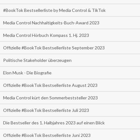
#BookTok Bestsellerliste by Media Control & TikTok
Media Control Nachhaltigkeits-Buch-Award 2023
Media Control Hörbuch Kompass 1. Hj. 2023
Offizielle #BookTok Bestsellerliste September 2023
Politische Stakeholder überzeugen
Elon Musk - Die Biografie
Offizielle #BookTok Bestsellerliste August 2023
Media Control kürt den Sommerbeststeller 2023
Offizielle #BookTok Bestsellerliste Juli 2023
Die Bestseller des 1. Halbjahres 2023 auf einen Blick
Offizielle #BookTok Bestsellerliste Juni 2023